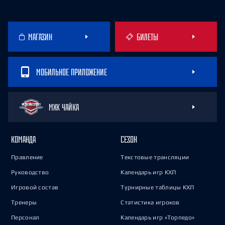
МАГАЗИН
БИЛЕТЫ
МОБИЛЬНОЕ ПРИЛОЖЕНИЕ
МХК ЧАЙКА
КОМАНДА
СЕЗОН
Правление
Текстовые трансляции
Руководство
Календарь игр КХЛ
Игровой состав
Турнирные таблицы КХЛ
Тренеры
Статистика игроков
Персонал
Календарь игр «Торпедо»