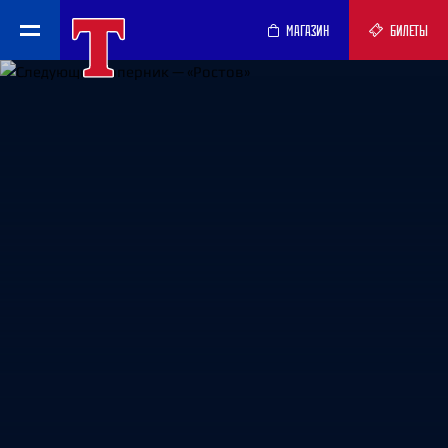
МАГАЗИН
БИЛЕТЫ