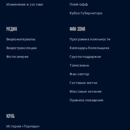
Изменения в составе
Плей-офф
Кубок Губернатора
МЕДИА
ФАН-ЗОНА
Видеоматериалы
Программа лояльности
Видеотрансляции
Календарь болельщика
Фотогалерея
Группа поддержки
Талисманы
Фан-сектор
Гостевые матчи
Массовые катания
Правила поведения
КЛУБ
История «Торпедо»