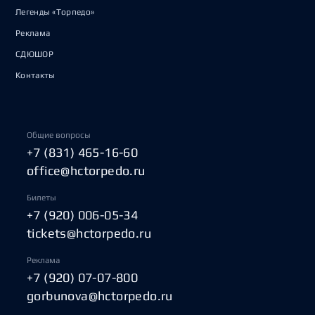
Легенды «Торпедо»
Реклама
СДЮШОР
Контакты
Общие вопросы
+7 (831) 465-16-60
office@hctorpedo.ru
Билеты
+7 (920) 006-05-34
tickets@hctorpedo.ru
Реклама
+7 (920) 07-07-800
gorbunova@hctorpedo.ru