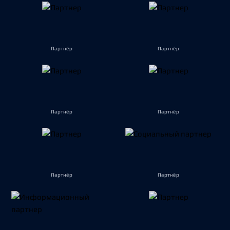
Партнёр
Партнёр
Партнёр
Партнёр
Партнёр
Партнёр