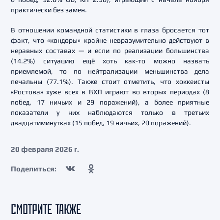
практически без замен.
В отношении командной статистики в глаза бросается тот
факт, что «кондоры» крайне невразумительно действуют в
неравных составах — и если по реализации большинства
(14.2%) ситуацию ещё хоть как-то можно назвать
приемлемой, то по нейтрализации меньшинства дела
печальны (77.1%). Также стоит отметить, что хоккеисты
«Ростова» хуже всех в ВХЛ играют во вторых периодах (8
побед, 17 ничьих и 29 поражений), а более приятные
показатели у них наблюдаются только в третьих
двадцатиминутках (15 побед, 19 ничьих, 20 поражений).
20 февраля 2026 г.
Поделиться:
СМОТРИТЕ ТАКЖЕ