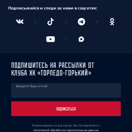
Подписывайся и следи за нами в соцсетях:
ПОДПИШИТЕСЬ НА РАССЫЛКИ ОТ
КЛУБА ХК «ТОРПЕДО-ГОРЬКИЙ»
Введите Ваш e-mail
ПОДПИСАТЬСЯ
Подписываясь на рассылку, Вы соглашаетесь
с
политикой обработки персональных данных