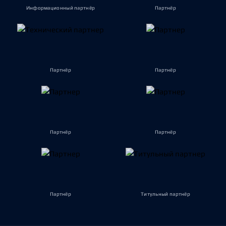
Информационный партнёр
Партнёр
Партнёр
Партнёр
Партнёр
Партнёр
Партнёр
Титульный партнёр