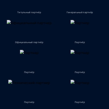
Титульный партнёр
Генеральный партнёр
Официальный партнёр
Партнёр
Партнёр
Партнёр
Партнёр
Партнёр