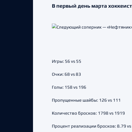
В первый день марта хоккеис
Игры: 56 vs 55
Очки: 68 vs 83
Голы: 158 vs 196
Пропущенные шайбы: 126 vs 111
Количество бросков: 1798 vs 1919
Процент реализации бросков: 8.79 vs