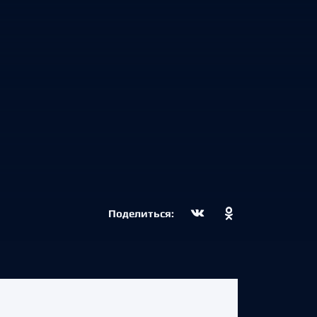
Поделиться: