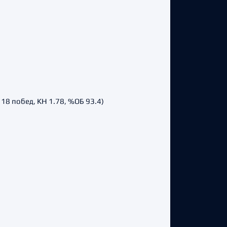
18 побед, КН 1.78, %ОБ 93.4)