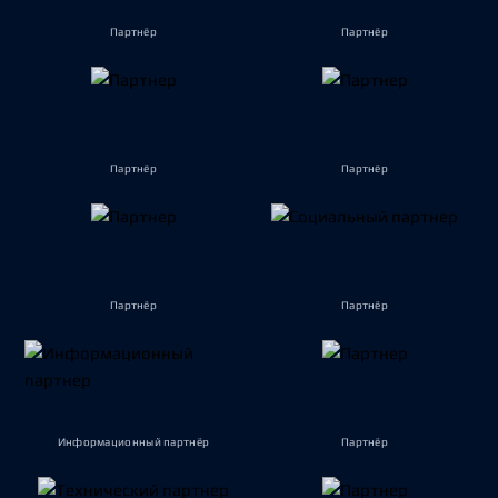
Партнёр
Партнёр
Партнёр
Партнёр
Партнёр
Партнёр
Информационный партнёр
Партнёр