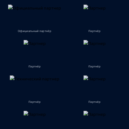
Официальный партнёр
Партнёр
Партнёр
Партнёр
Партнёр
Партнёр