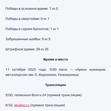
Победы в основное время: 1 vs 0
Победы в овертайме: 0 vs 1
Победы в сериях буллитов: 1 vs 1
Заброшенные шайбы: 9 vs 9
Штрафное время: 28 vs 26
Время и место
11 октября 2025 года, 9:00 (мск) — «Арена кузнецких
металлургов» им. О. Короленко, Новокузнецк
Трансляции
9:00, телеканал Волга 24 (прямая трансляция)
8:50,
vkvideo.ru
(прямая трансляция)