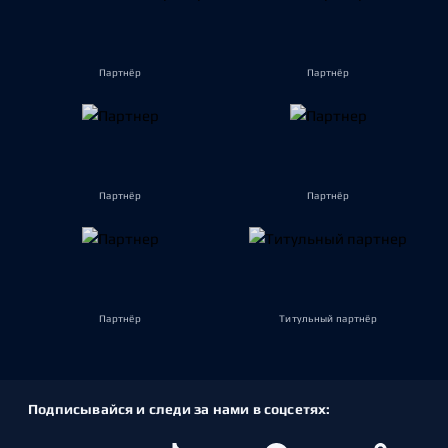
Партнёр
Партнёр
Партнёр
Партнёр
Партнёр
Титульный партнёр
Подписывайся и следи за нами в соцсетях: