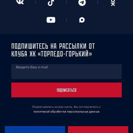
ПОДПИШИТЕСЬ НА РАССЫЛКИ ОТ
КЛУБА ХК «ТОРПЕДО-ГОРЬКИЙ»
Введите Ваш e-mail
ПОДПИСАТЬСЯ
Подписываясь на рассылку, Вы соглашаетесь
с
политикой обработки персональных данных