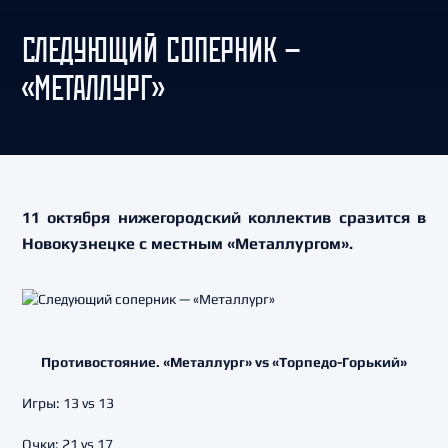
СЛЕДУЮЩИЙ СОПЕРНИК —
«МЕТАЛЛУРГ»
11 октября нижегородский коллектив сразится в
Новокузнецке с местным «Металлургом».
Противостояние. «Металлург» vs «Торпедо-Горький»
Игры: 13 vs 13
Очки: 21 vs 17