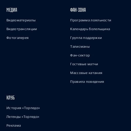
МЕДИА
ФАН-ЗОНА
Видеоматериалы
Программа лояльности
Видеотрансляции
Календарь болельщика
Фотогалерея
Группа поддержки
Талисманы
Фан-сектор
Гостевые матчи
Массовые катания
Правила поведения
КЛУБ
История «Торпедо»
Легенды «Торпедо»
Реклама