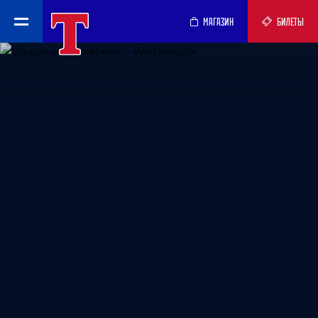
МАГАЗИН
БИЛЕТЫ