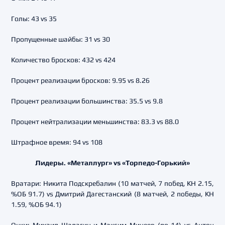
Голы: 43 vs 35
Пропущенные шайбы: 31 vs 30
Количество бросков: 432 vs 424
Процент реализации бросков: 9.95 vs 8.26
Процент реализации большинства: 35.5 vs 9.8
Процент нейтрализации меньшинства: 83.3 vs 88.0
Штрафное время: 94 vs 108
Лидеры. «Металлург» vs «Торпедо-Горький»
Вратари: Никита Подскребалин (10 матчей, 7 побед, КН 2.15,
%ОБ 91.7) vs Дмитрий Дагестанский (8 матчей, 2 победы, КН
1.59, %ОБ 94.1)