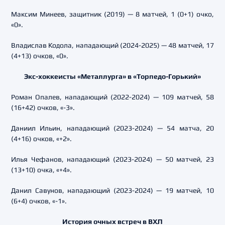
Максим Минеев, защитник (2019) — 8 матчей, 1 (0+1) очко,
«0».
Владислав Кодола, нападающий (2024-2025) — 48 матчей, 17
(4+13) очков, «0».
Экс-хоккеисты «Металлурга» в «Торпедо-Горький»
Роман Опалев, нападающий (2022-2024) — 109 матчей, 58
(16+42) очков, «-3».
Даниил Ильин, нападающий (2023-2024) — 54 матча, 20
(4+16) очков, «+2».
Илья Чефанов, нападающий (2023-2024) — 50 матчей, 23
(13+10) очка, «+4».
Данил Савунов, нападающий (2023-2024) — 19 матчей, 10
(6+4) очков, «-1».
История очных встреч в ВХЛ