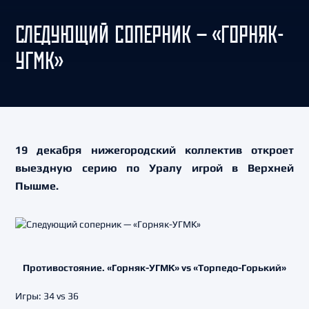
СЛЕДУЮЩИЙ СОПЕРНИК — «ГОРНЯК-
УГМК»
19 декабря нижегородский коллектив откроет
выездную серию по Уралу игрой в Верхней
Пышме.
Противостояние. «Горняк-УГМК» vs «Торпедо-Горький»
Игры: 34 vs 36