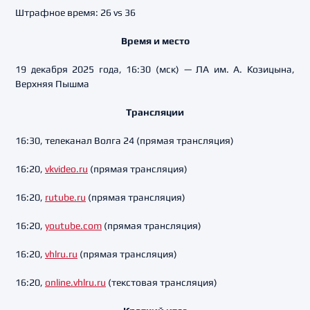
Штрафное время: 26 vs 36
Время и место
19 декабря 2025 года, 16:30 (мск) — ЛА им. А. Козицына,
Верхняя Пышма
Трансляции
16:30, телеканал Волга 24 (прямая трансляция)
16:20,
vkvideo.ru
(прямая трансляция)
16:20,
rutube.ru
(прямая трансляция)
16:20,
youtube.com
(прямая трансляция)
16:20,
vhlru.ru
(прямая трансляция)
16:20,
online.vhlru.ru
(текстовая трансляция)