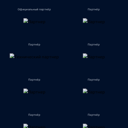
Официальный партнёр
Партнёр
Партнёр
Партнёр
Партнёр
Партнёр
Партнёр
Партнёр