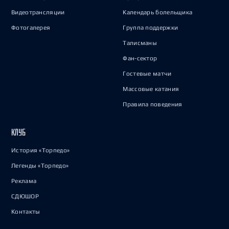
Видеотрансляции
Календарь болельщика
Фотогалерея
Группа поддержки
Талисманы
Фан-сектор
Гостевые матчи
Массовые катания
Правила поведения
КЛУБ
История «Торпедо»
Легенды «Торпедо»
Реклама
СДЮШОР
Контакты