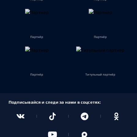
Партнёр
Партнёр
Партнёр
Титульный партнёр
Подписывайся и следи за нами в соцсетях: