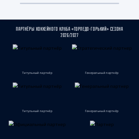
ПАРТНЁРЫ ХОККЕЙНОГО КЛУБА «ТОРПЕДО-ГОРЬКИЙ» СЕЗОНА
2026/2027
Титульный партнёр
Генеральный партнёр
Титульный партнёр
Генеральный партнёр