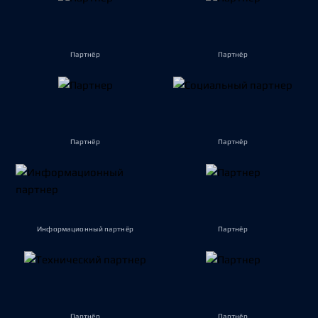
Партнёр
Партнёр
Партнёр
Партнёр
Информационный партнёр
Партнёр
Партнёр
Партнёр