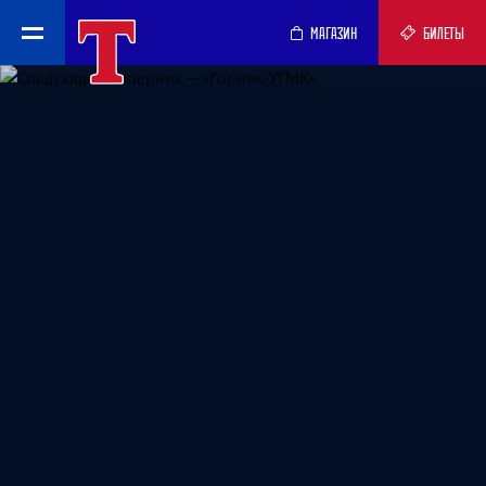
МАГАЗИН
БИЛЕТЫ