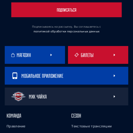
ПОДПИСАТЬСЯ
Подписываясь на рассылку, Вы соглашаетесь
с
политикой обработки персональных данных
МАГАЗИН
БИЛЕТЫ
МОБИЛЬНОЕ ПРИЛОЖЕНИЕ
МХК ЧАЙКА
КОМАНДА
СЕЗОН
Правление
Текстовые трансляции