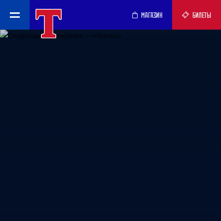
МАГАЗИН
БИЛЕТЫ