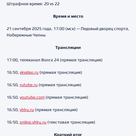
Штрафное время: 20 vs 22
Время и место
21 сентября 2025 года, 17:00 (мск) — Ледовый дворец спорта,
Набережные Челны
Трансляции
17:00, телеканал Волга 24 (прямая трансляция)
16:50,
vkvideo.ru
(прямая трансляция)
16:50,
rutube.ru
(прямая трансляция)
16:50,
youtube.com
(прямая трансляция)
16:50,
vhlru.ru
(прямая трансляция)
16:50,
online.vhlru.ru
(текстовая трансляция)
Краткий итог