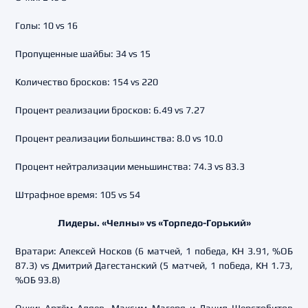
Голы: 10 vs 16
Пропущенные шайбы: 34 vs 15
Количество бросков: 154 vs 220
Процент реализации бросков: 6.49 vs 7.27
Процент реализации большинства: 8.0 vs 10.0
Процент нейтрализации меньшинства: 74.3 vs 83.3
Штрафное время: 105 vs 54
Лидеры. «Челны» vs «Торпедо-Горький»
Вратари: Алексей Носков (6 матчей, 1 победа, КН 3.91, %ОБ
87.3) vs Дмитрий Дагестанский (5 матчей, 1 победа, КН 1.73,
%ОБ 93.8)