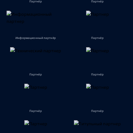
Партнёр
Партнёр
Информационный партнёр
Партнёр
Партнёр
Партнёр
Партнёр
Партнёр