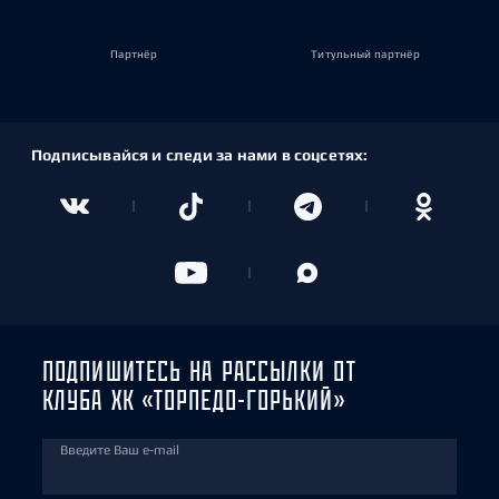
Партнёр
Титульный партнёр
Подписывайся и следи за нами в соцсетях:
ПОДПИШИТЕСЬ НА РАССЫЛКИ ОТ
КЛУБА ХК «ТОРПЕДО-ГОРЬКИЙ»
Введите Ваш e-mail