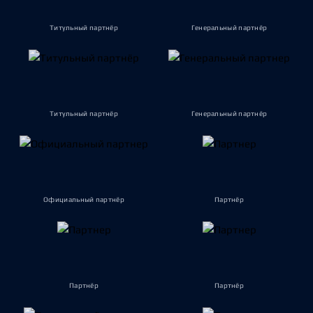
Титульный партнёр
Генеральный партнёр
Титульный партнёр
Генеральный партнёр
Официальный партнёр
Партнёр
Партнёр
Партнёр