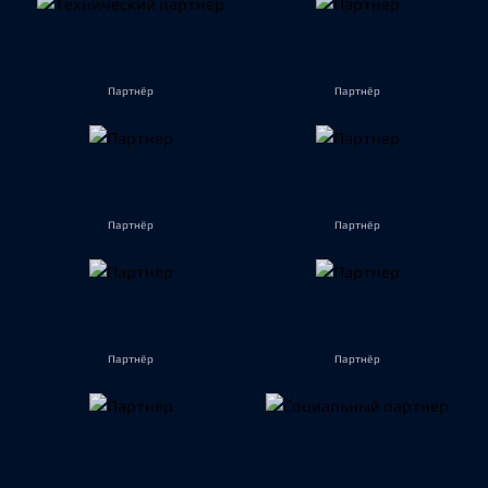
Партнёр
Партнёр
Партнёр
Партнёр
Партнёр
Партнёр