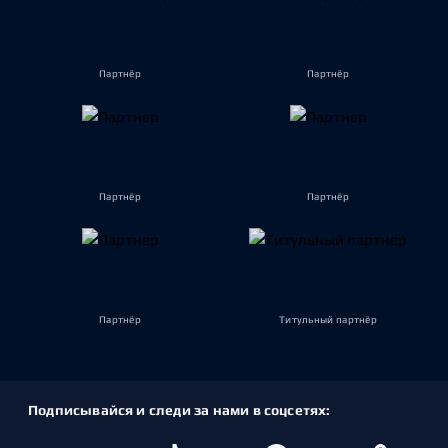
Партнёр
Партнёр
Партнёр
Партнёр
Партнёр
Титульный партнёр
Подписывайся и следи за нами в соцсетях: