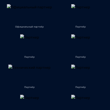
Официальный партнёр
Партнёр
Партнёр
Партнёр
Партнёр
Партнёр