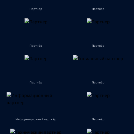
Партнёр
Партнёр
Партнёр
Партнёр
Партнёр
Партнёр
Информационный партнёр
Партнёр