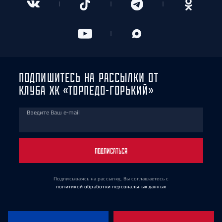
ПОДПИШИТЕСЬ НА РАССЫЛКИ ОТ
КЛУБА ХК «ТОРПЕДО-ГОРЬКИЙ»
Введите Ваш e-mail
ПОДПИСАТЬСЯ
Подписываясь на рассылку, Вы соглашаетесь
с
политикой обработки персональных данных