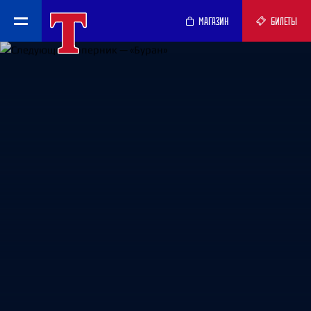
МАГАЗИН
БИЛЕТЫ