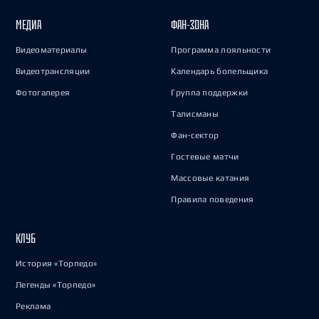
МЕДИА
ФАН-ЗОНА
Видеоматериалы
Программа лояльности
Видеотрансляции
Календарь болельщика
Фотогалерея
Группа поддержки
Талисманы
Фан-сектор
Гостевые матчи
Массовые катания
Правила поведения
КЛУБ
История «Торпедо»
Легенды «Торпедо»
Реклама