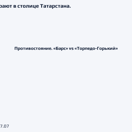
ают в столице Татарстана.
Противостояние. «Барс» vs «Торпедо-Горький»
 7.07