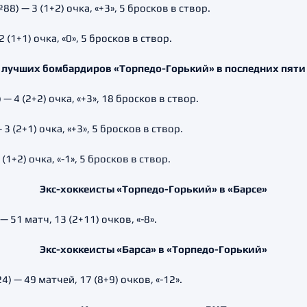
 — 3 (1+2) очка, «+3», 5 бросков в створ.
1+1) очка, «0», 5 бросков в створ.
 лучших бомбардиров «Торпедо-Горький» в последних пяти
4 (2+2) очка, «+3», 18 бросков в створ.
(2+1) очка, «+3», 5 бросков в створ.
+2) очка, «-1», 5 бросков в створ.
Экс-хоккеисты «Торпедо-Горький» в «Барсе»
 51 матч, 13 (2+11) очков, «-8».
Экс-хоккеисты «Барса» в «Торпедо-Горький»
 — 49 матчей, 17 (8+9) очков, «-12».