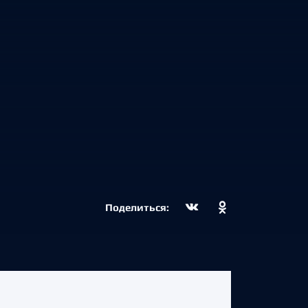
Поделиться: