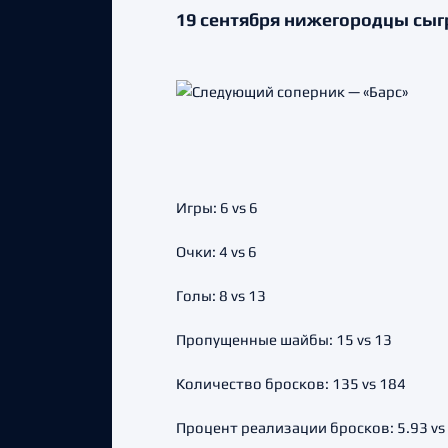
19 сентября нижегородцы сыгр
Игры: 6 vs 6
Очки: 4 vs 6
Голы: 8 vs 13
Пропущенные шайбы: 15 vs 13
Количество бросков: 135 vs 184
Процент реализации бросков: 5.93 vs