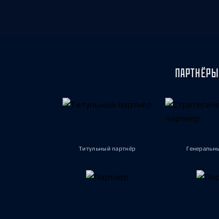
ПАРТНЁРЫ
Титульный партнёр
Генеральн