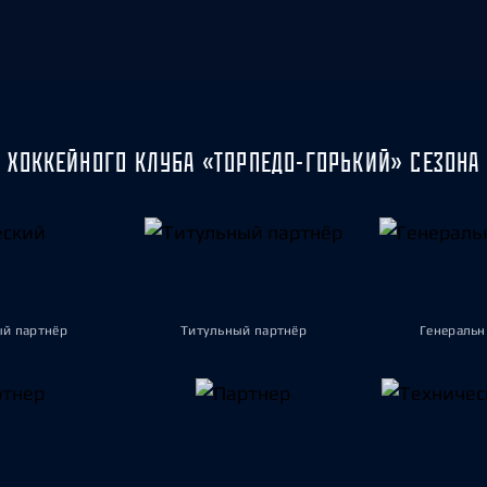
 ХОККЕЙНОГО КЛУБА «ТОРПЕДО-ГОРЬКИЙ» СЕЗОНА 
ый партнёр
Титульный партнёр
Генеральн