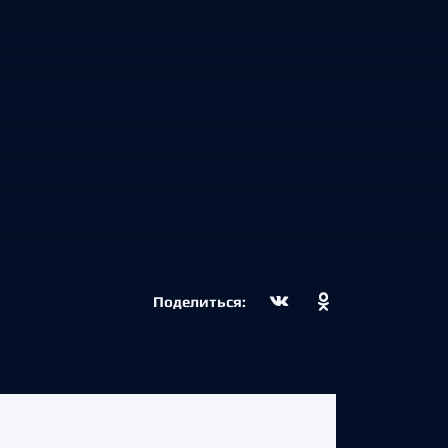
Поделиться: