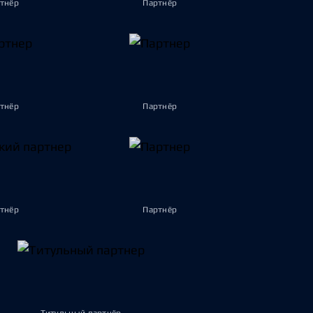
тнёр
Партнёр
тнёр
Партнёр
тнёр
Партнёр