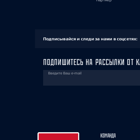
Партнёр
Подписывайся и следи за нами в соцсетях:
ПОДПИШИТЕСЬ НА РАССЫЛКИ ОТ К
Введите Ваш e-mail
КОМАНДА