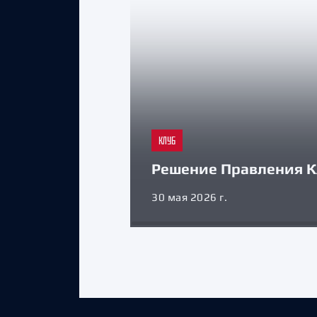
КЛУБ
Решение Правления К
30 мая 2026 г.