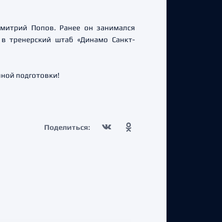
Дмитрий Попов. Ранее он занимался
в тренерский штаб «Динамо Санкт-
нной подготовки!
Поделиться: