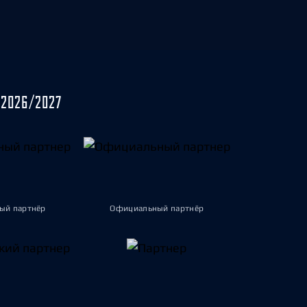
2026/2027
ый партнёр
Официальный партнёр