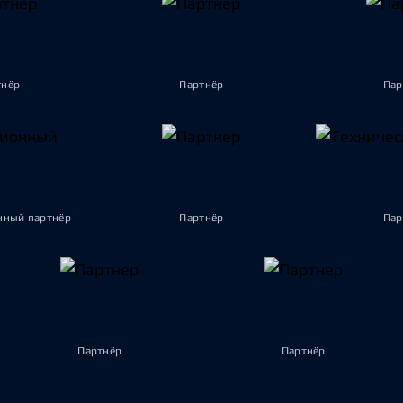
тнёр
Партнёр
Пар
ный партнёр
Партнёр
Пар
Партнёр
Партнёр