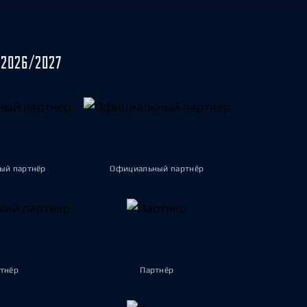
2026/2027
ый партнёр
Официальный партнёр
тнёр
Партнёр