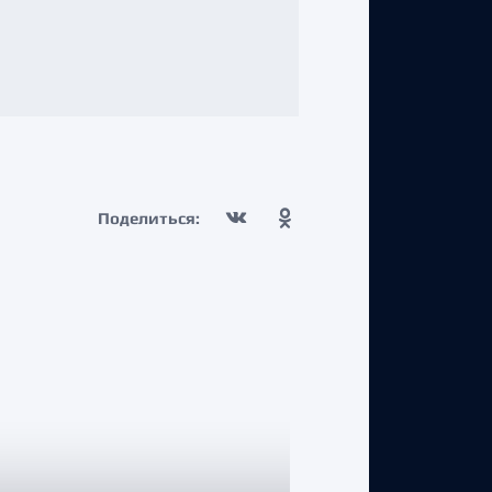
Поделиться: