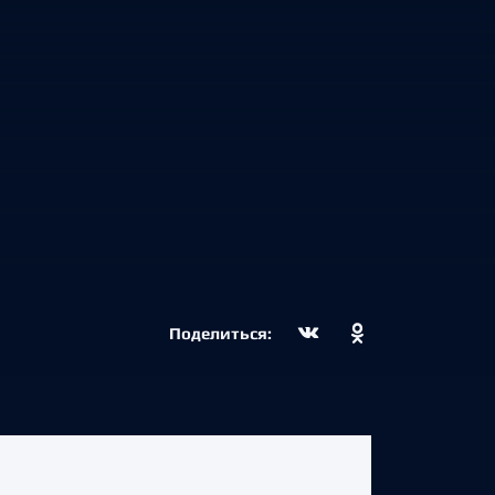
Поделиться: