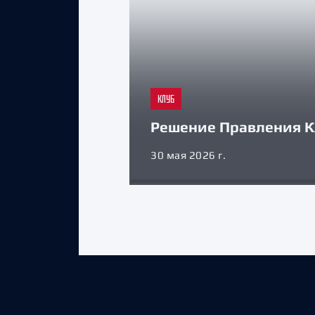
КЛУБ
Решение Правления К
30 мая 2026 г.