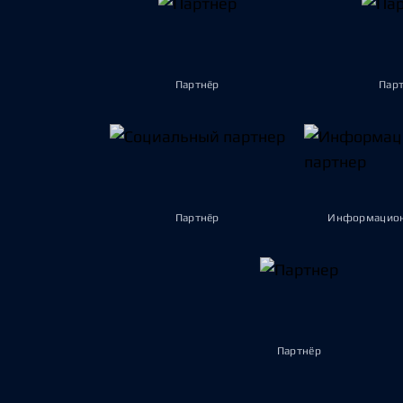
Партнёр
Пар
Партнёр
Информацион
Партнёр