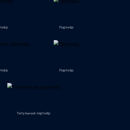
тнёр
Партнёр
тнёр
Партнёр
Титульный партнёр