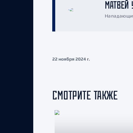
МАТВЕЙ 
Нападающий
22 ноября 2024 г.
СМОТРИТЕ ТАКЖЕ