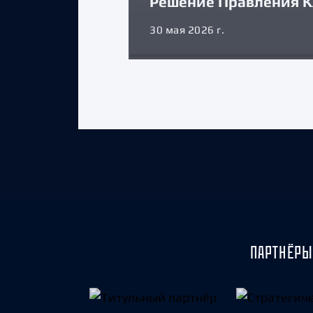
Решение Правления К
30 мая 2026 г.
ПАРТНЁРЫ