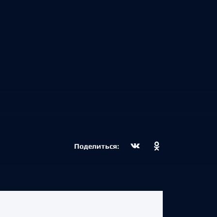
Поделиться: