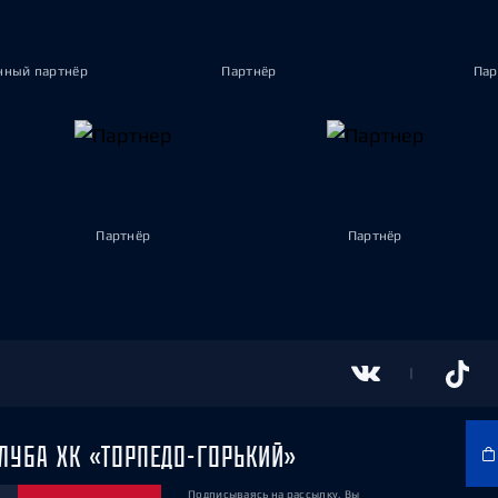
ный партнёр
Партнёр
Пар
Партнёр
Партнёр
ЛУБА ХК «ТОРПЕДО-ГОРЬКИЙ»
Подписываясь на рассылку, Вы