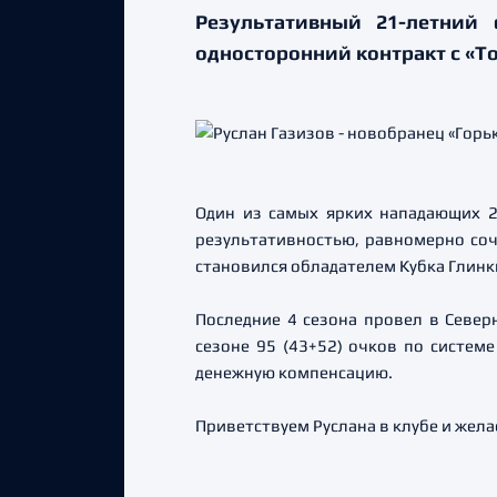
Результативный 21-летний
односторонний контракт с «Т
Один из самых ярких нападающих 2
результативностью, равномерно соч
становился обладателем Кубка Глинк
Последние 4 сезона провел в Севе
сезоне 95 (43+52) очков по систем
денежную компенсацию.
Приветствуем Руслана в клубе и жел