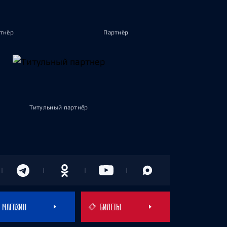
тнёр
Партнёр
Титульный партнёр
МАГАЗИН
БИЛЕТЫ