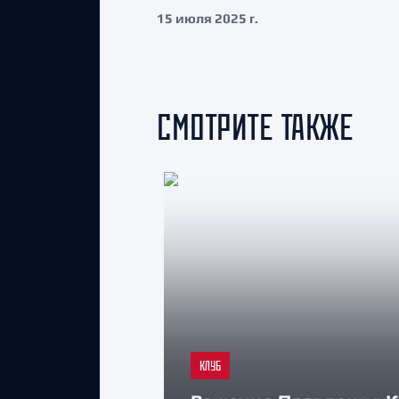
15 июля 2025 г.
СМОТРИТЕ ТАКЖЕ
КЛУБ