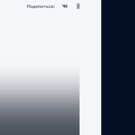
Поделиться:
КЛУБ