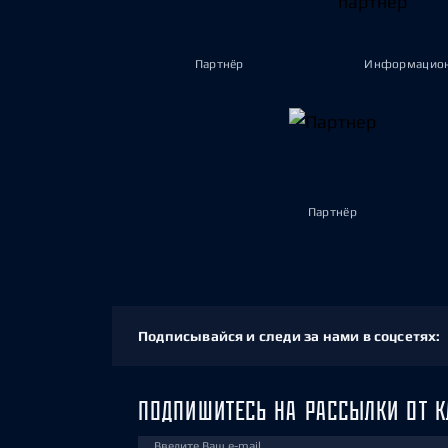
Партнёр
Информацион
Партнёр
Подписывайся и следи за нами в соцсетях:
ПОДПИШИТЕСЬ НА РАССЫЛКИ ОТ К
Введите Ваш e-mail