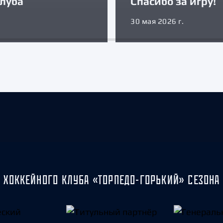
луба
Спасибо за игру!
30 мая 2026 г.
 ХОККЕЙНОГО КЛУБА «ТОРПЕДО-ГОРЬКИЙ» СЕЗОНА 