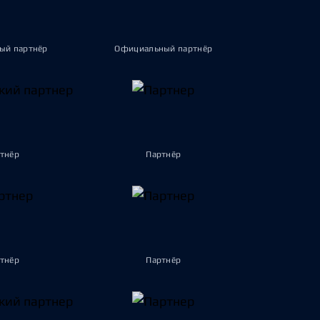
ый партнёр
Официальный партнёр
тнёр
Партнёр
тнёр
Партнёр