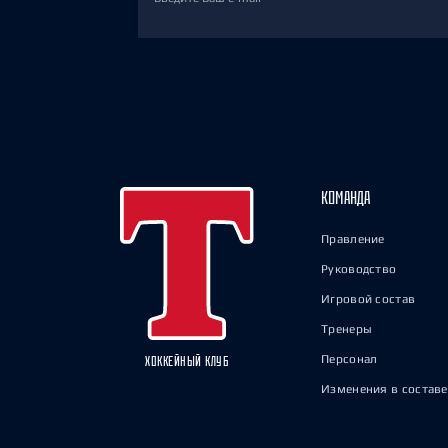
КОМАНДА
Правление
Руководство
Игровой состав
Тренеры
Персонал
ХОККЕЙНЫЙ КЛУБ
Изменения в составе