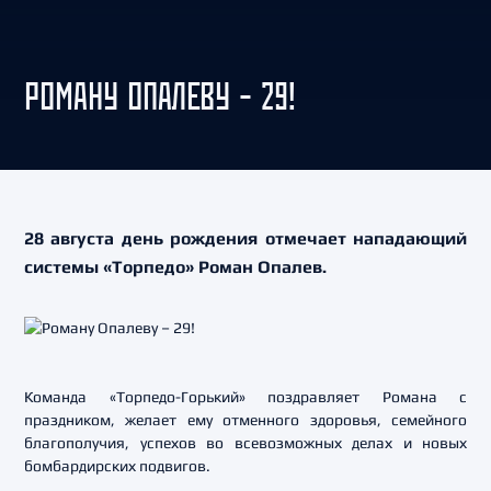
РОМАНУ ОПАЛЕВУ – 29!
28 августа день рождения отмечает нападающий
системы «Торпедо» Роман Опалев.
Команда «Торпедо-Горький» поздравляет Романа с
праздником, желает ему отменного здоровья, семейного
благополучия, успехов во всевозможных делах и новых
бомбардирских подвигов.