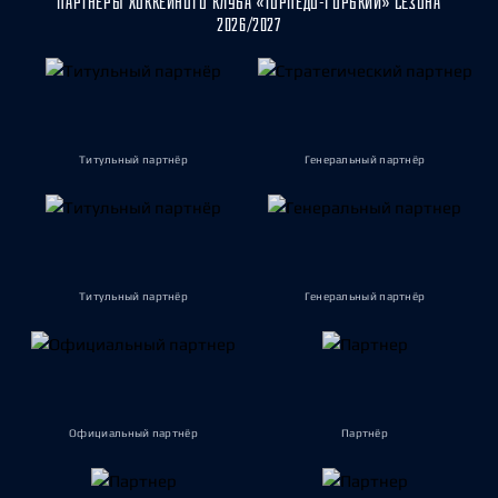
ПАРТНЁРЫ ХОККЕЙНОГО КЛУБА «ТОРПЕДО-ГОРЬКИЙ» СЕЗОНА
2026/2027
Титульный партнёр
Генеральный партнёр
Титульный партнёр
Генеральный партнёр
Официальный партнёр
Партнёр