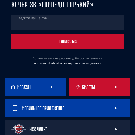
КЛУБА ХК «ТОРПЕДО-ГОРЬКИЙ»
Введите Ваш e-mail
ПОДПИСАТЬСЯ
Подписываясь на рассылку, Вы соглашаетесь
с
политикой обработки персональных данных
МАГАЗИН
БИЛЕТЫ
МОБИЛЬНОЕ ПРИЛОЖЕНИЕ
МХК ЧАЙКА