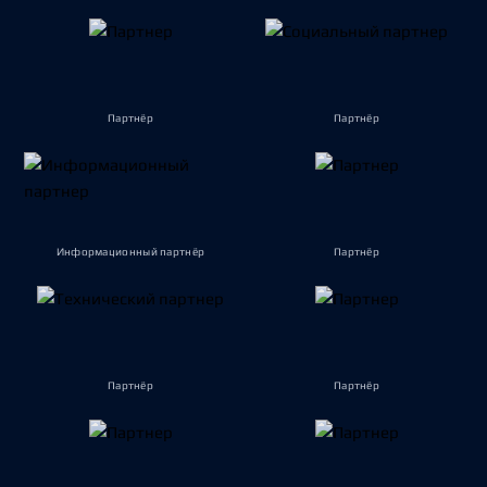
Партнёр
Партнёр
Информационный партнёр
Партнёр
Партнёр
Партнёр