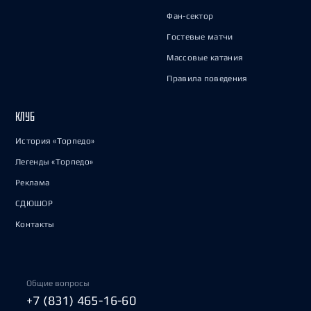
Фан-сектор
Гостевые матчи
Массовые катания
Правила поведения
КЛУБ
История «Торпедо»
Легенды «Торпедо»
Реклама
СДЮШОР
Контакты
Общие вопросы
+7 (831) 465-16-60