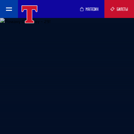
МАГАЗИН
БИЛЕТЫ