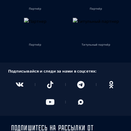
Партнёр
Партнёр
Партнёр
Титульный партнёр
Подписывайся и следи за нами в соцсетях:
ПОДПИШИТЕСЬ НА РАССЫЛКИ ОТ