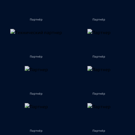
Партнёр
Партнёр
Партнёр
Партнёр
Партнёр
Партнёр
Партнёр
Партнёр