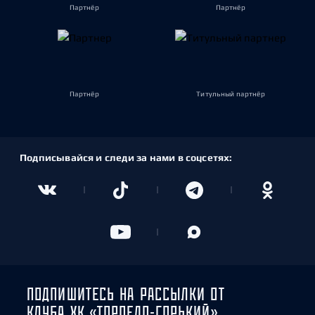
Партнёр
Партнёр
Партнёр
Титульный партнёр
Подписывайся и следи за нами в соцсетях:
ПОДПИШИТЕСЬ НА РАССЫЛКИ ОТ
КЛУБА ХК «ТОРПЕДО-ГОРЬКИЙ»