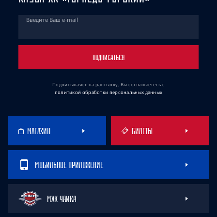
Введите Ваш e-mail
ПОДПИСАТЬСЯ
Подписываясь на рассылку, Вы соглашаетесь
с
политикой обработки персональных данных
МАГАЗИН
БИЛЕТЫ
МОБИЛЬНОЕ ПРИЛОЖЕНИЕ
МХК ЧАЙКА