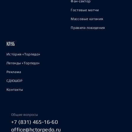
Фан-сектор
Гостевые матчи
Массовые катания
Правила поведения
КЛУБ
История «Торпедо»
Легенды «Торпедо»
Реклама
СДЮШОР
Контакты
Общие вопросы
+7 (831) 465-16-60
office@hctorpedo.ru