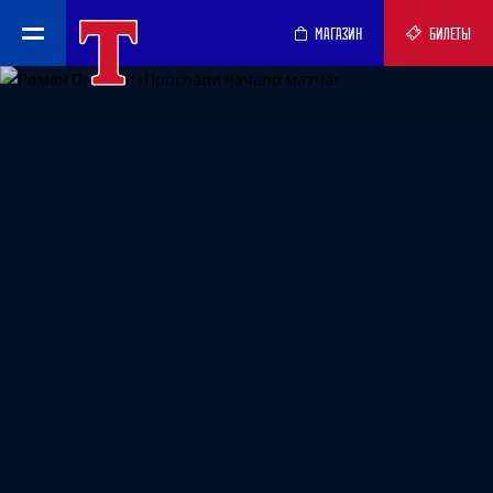
МАГАЗИН
БИЛЕТЫ