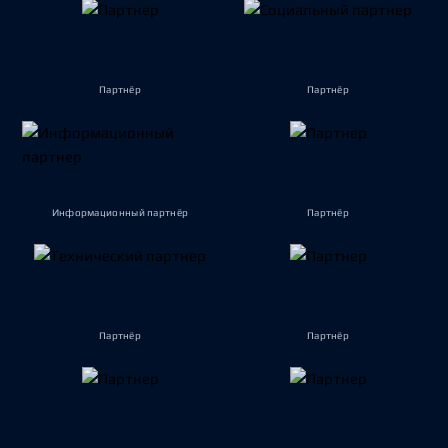
Партнёр
Партнёр
Информационный партнёр
Партнёр
Партнёр
Партнёр