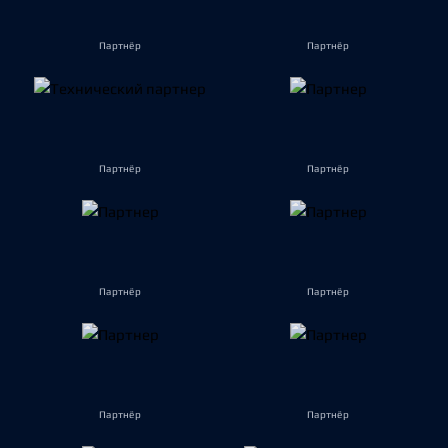
Партнёр
Партнёр
Партнёр
Партнёр
Партнёр
Партнёр
Партнёр
Партнёр