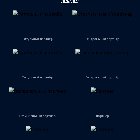
2026/2027
Титульный партнёр
Генеральный партнёр
Титульный партнёр
Генеральный партнёр
Официальный партнёр
Партнёр