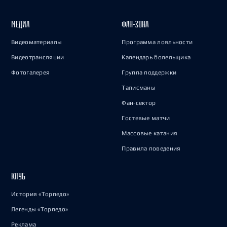
МЕДИА
ФАН-ЗОНА
Видеоматериалы
Программа лояльности
Видеотрансляции
Календарь болельщика
Фотогалерея
Группа поддержки
Талисманы
Фан-сектор
Гостевые матчи
Массовые катания
Правила поведения
КЛУБ
История «Торпедо»
Легенды «Торпедо»
Реклама