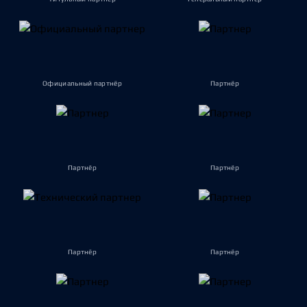
Официальный партнёр
Партнёр
Партнёр
Партнёр
Партнёр
Партнёр