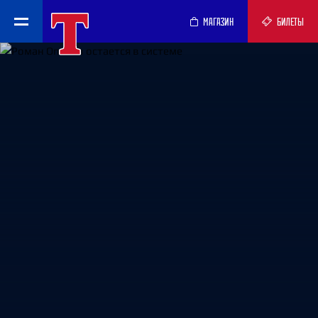
МАГАЗИН
БИЛЕТЫ