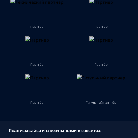
Партнёр
Партнёр
Партнёр
Партнёр
Партнёр
Титульный партнёр
Подписывайся и следи за нами в соцсетях: