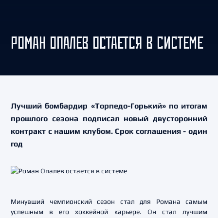
РОМАН ОПАЛЕВ ОСТАЕТСЯ В СИСТЕМЕ
Лучший бомбардир «Торпедо-Горький» по итогам
прошлого сезона подписал новый двусторонний
контракт с нашим клубом. Срок соглашения - один
год
Минувший чемпионский сезон стал для Романа самым
успешным в его хоккейной карьере. Он стал лучшим