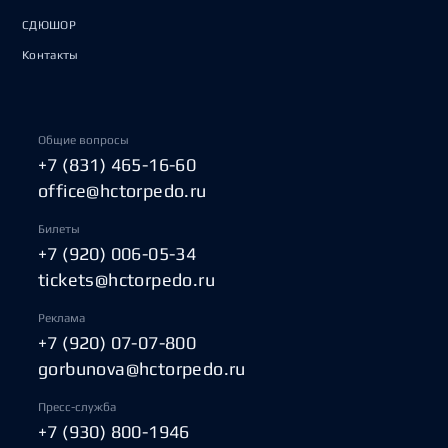
СДЮШОР
Контакты
Общие вопросы
+7 (831) 465-16-60
office@hctorpedo.ru
Билеты
+7 (920) 006-05-34
tickets@hctorpedo.ru
Реклама
+7 (920) 07-07-800
gorbunova@hctorpedo.ru
Пресс-служба
+7 (930) 800-1946