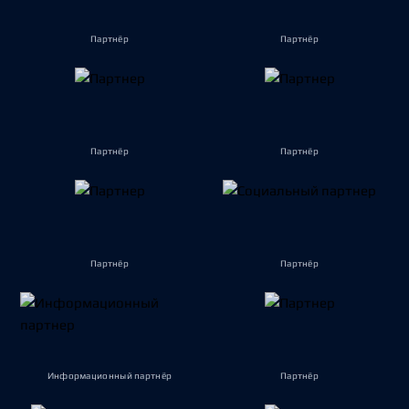
Партнёр
Партнёр
Партнёр
Партнёр
Партнёр
Партнёр
Информационный партнёр
Партнёр