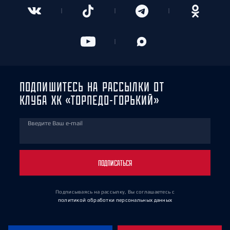
ПОДПИШИТЕСЬ НА РАССЫЛКИ ОТ
КЛУБА ХК «ТОРПЕДО-ГОРЬКИЙ»
Введите Ваш e-mail
ПОДПИСАТЬСЯ
Подписываясь на рассылку, Вы соглашаетесь
с
политикой обработки персональных данных