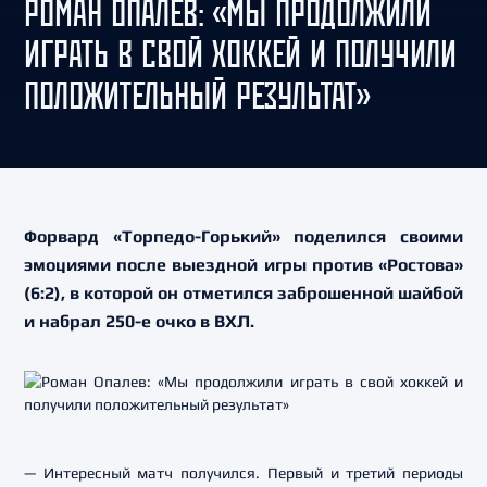
РОМАН ОПАЛЕВ: «МЫ ПРОДОЛЖИЛИ
ИГРАТЬ В СВОЙ ХОККЕЙ И ПОЛУЧИЛИ
ПОЛОЖИТЕЛЬНЫЙ РЕЗУЛЬТАТ»
Форвард «Торпедо-Горький» поделился своими
эмоциями после выездной игры против «Ростова»
(6:2), в которой он отметился заброшенной шайбой
и набрал 250-е очко в ВХЛ.
— Интересный матч получился. Первый и третий периоды