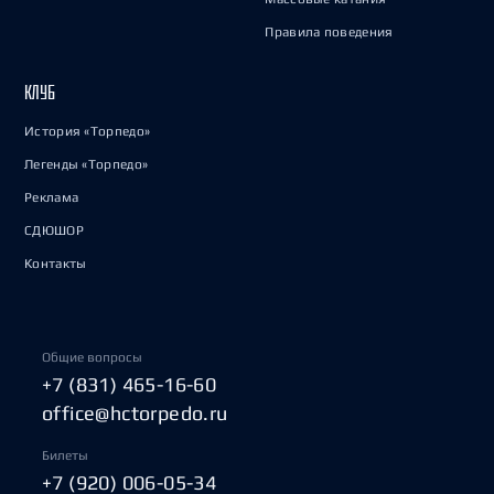
Правила поведения
КЛУБ
История «Торпедо»
Легенды «Торпедо»
Реклама
СДЮШОР
Контакты
Общие вопросы
+7 (831) 465-16-60
office@hctorpedo.ru
Билеты
+7 (920) 006-05-34