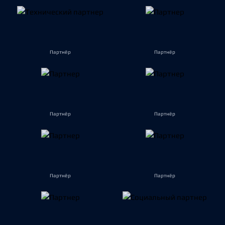
Партнёр
Партнёр
Партнёр
Партнёр
Партнёр
Партнёр