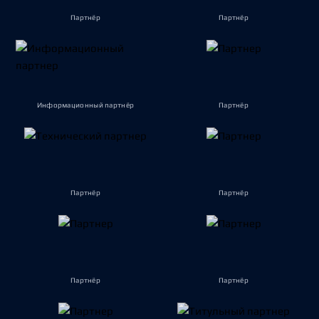
Партнёр
Партнёр
Информационный партнёр
Партнёр
Партнёр
Партнёр
Партнёр
Партнёр