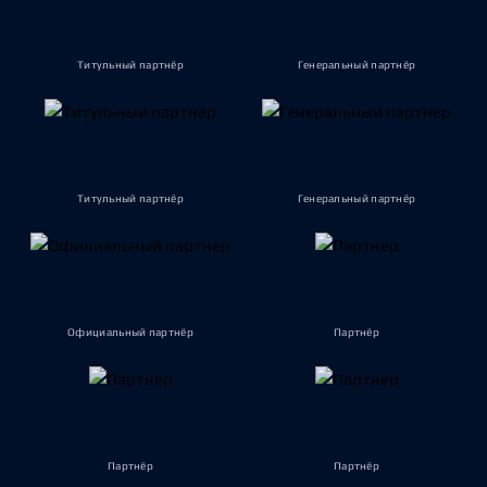
Титульный партнёр
Генеральный партнёр
Титульный партнёр
Генеральный партнёр
Официальный партнёр
Партнёр
Партнёр
Партнёр