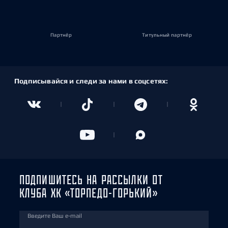
Партнёр
Титульный партнёр
Подписывайся и следи за нами в соцсетях:
ПОДПИШИТЕСЬ НА РАССЫЛКИ ОТ
КЛУБА ХК «ТОРПЕДО-ГОРЬКИЙ»
Введите Ваш e-mail