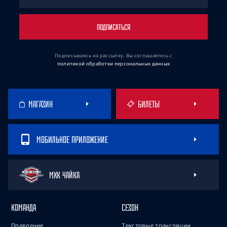
ПОДПИСАТЬСЯ
Подписываясь на рассылку, Вы соглашаетесь
с
политикой обработки персональных данных
МАГАЗИН
БИЛЕТЫ
МОБИЛЬНОЕ ПРИЛОЖЕНИЕ
МХК ЧАЙКА
КОМАНДА
СЕЗОН
Правление
Текстовые трансляции