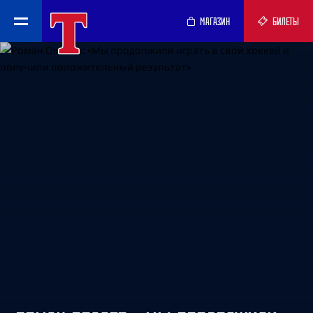
МАГАЗИН
БИЛЕТЫ