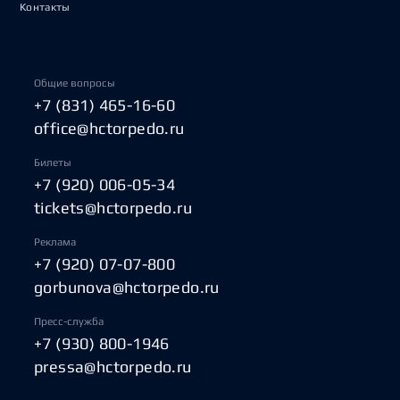
Контакты
Общие вопросы
+7 (831) 465-16-60
office@hctorpedo.ru
Билеты
+7 (920) 006-05-34
tickets@hctorpedo.ru
Реклама
+7 (920) 07-07-800
gorbunova@hctorpedo.ru
Пресс-служба
+7 (930) 800-1946
pressa@hctorpedo.ru