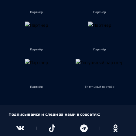
Партнёр
Партнёр
Партнёр
Партнёр
Партнёр
Титульный партнёр
Подписывайся и следи за нами в соцсетях: