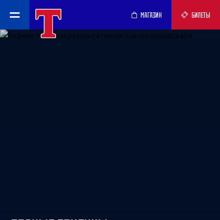
МАГАЗИН
БИЛЕТЫ