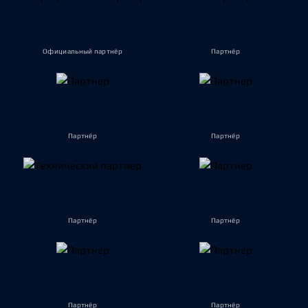
Официальный партнёр
Партнёр
Партнёр
Партнёр
Партнёр
Партнёр
Партнёр
Партнёр