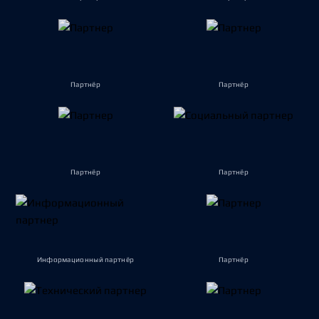
Партнёр
Партнёр
Партнёр
Партнёр
Информационный партнёр
Партнёр