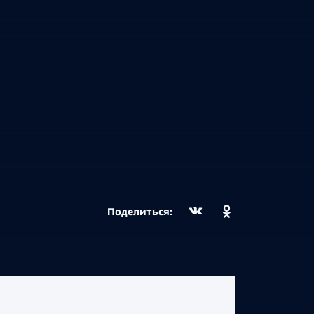
Поделиться: