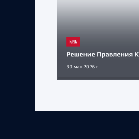
КЛУБ
Решение Правления К
30 мая 2026 г.