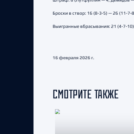
Броски в створ: 16 (8-3-5) — 26 (11-7-8
Выигранные вбрасывания: 21 (4-7-10) 
16 февраля 2026 г.
СМОТРИТЕ ТАКЖЕ