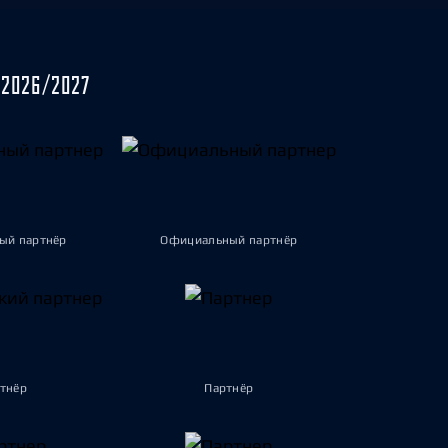
2026/2027
ый партнёр
Официальный партнёр
тнёр
Партнёр