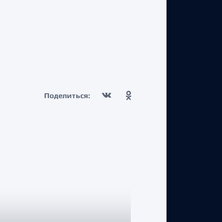
Поделиться: