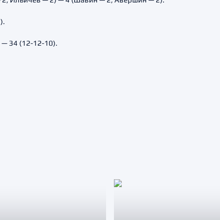
).
— 34 (12-12-10).