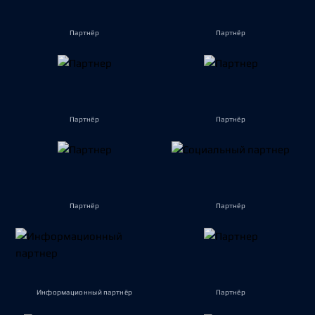
Партнёр
Партнёр
Партнёр
Партнёр
Партнёр
Партнёр
Информационный партнёр
Партнёр