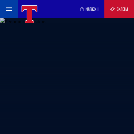
МАГАЗИН
БИЛЕТЫ