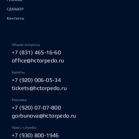
СДЮШОР
Контакты
Общие вопросы
+7 (831) 465-16-60
office@hctorpedo.ru
Билеты
+7 (920) 006-05-34
tickets@hctorpedo.ru
Реклама
+7 (920) 07-07-800
gorbunova@hctorpedo.ru
Пресс-служба
+7 (930) 800-1946