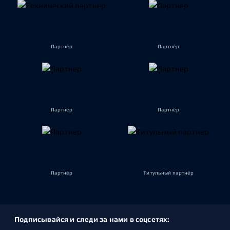
Партнёр
Партнёр
Партнёр
Партнёр
Партнёр
Титульный партнёр
Подписывайся и следи за нами в соцсетях: