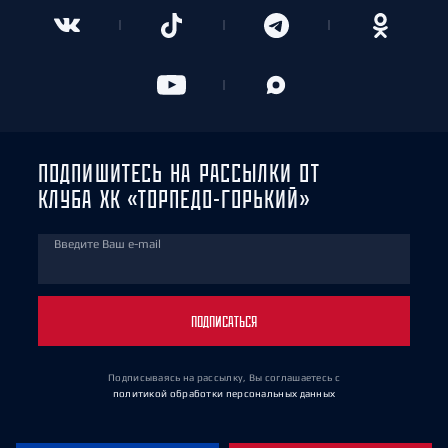
ПОДПИШИТЕСЬ НА РАССЫЛКИ ОТ
КЛУБА ХК «ТОРПЕДО-ГОРЬКИЙ»
Введите Ваш e-mail
ПОДПИСАТЬСЯ
Подписываясь на рассылку, Вы соглашаетесь
с
политикой обработки персональных данных