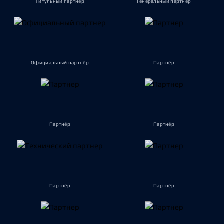
Титульный партнёр
Генеральный партнёр
Официальный партнёр
Партнёр
Партнёр
Партнёр
Партнёр
Партнёр