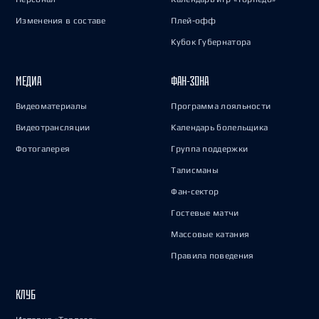
Изменения в составе
Плей-офф
Кубок Губернатора
МЕДИА
ФАН-ЗОНА
Видеоматериалы
Программа лояльности
Видеотрансляции
Календарь болельщика
Фотогалерея
Группа поддержки
Талисманы
Фан-сектор
Гостевые матчи
Массовые катания
Правила поведения
КЛУБ