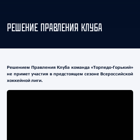
РЕШЕНИЕ ПРАВЛЕНИЯ КЛУБА
Решением Правления Клуба команда «Торпедо-Горький»
не примет участия в предстоящем сезоне Всероссийской
хоккейной лиги.