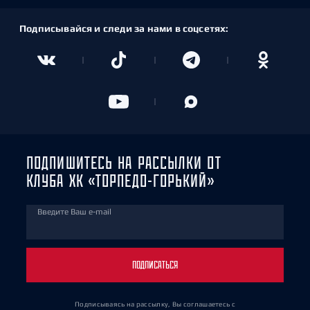
Подписывайся и следи за нами в соцсетях:
ПОДПИШИТЕСЬ НА РАССЫЛКИ ОТ
КЛУБА ХК «ТОРПЕДО-ГОРЬКИЙ»
Введите Ваш e-mail
ПОДПИСАТЬСЯ
Подписываясь на рассылку, Вы соглашаетесь
с