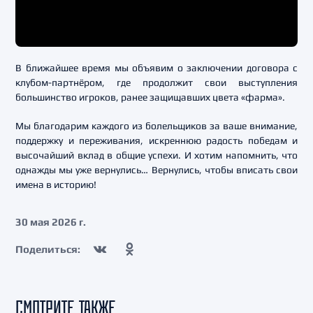
В ближайшее время мы объявим о заключении договора с
клубом-партнёром, где продолжит свои выступления
большинство игроков, ранее защищавших цвета «фарма».
Мы благодарим каждого из болельщиков за ваше внимание,
поддержку и переживания, искреннюю радость победам и
высочайший вклад в общие успехи. И хотим напомнить, что
однажды мы уже вернулись… Вернулись, чтобы вписать свои
имена в историю!
30 мая 2026 г.
Поделиться:
СМОТРИТЕ ТАКЖЕ