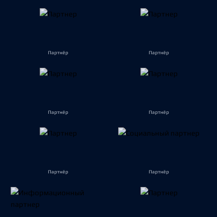
Партнёр
Партнёр
Партнёр
Партнёр
Партнёр
Партнёр