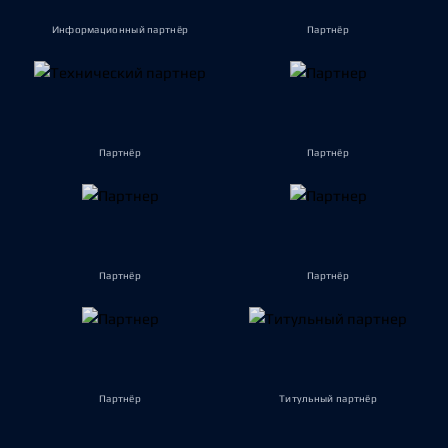
Информационный партнёр
Партнёр
Партнёр
Партнёр
Партнёр
Партнёр
Партнёр
Титульный партнёр