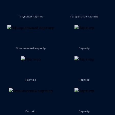
Титульный партнёр
Генеральный партнёр
Официальный партнёр
Партнёр
Партнёр
Партнёр
Партнёр
Партнёр