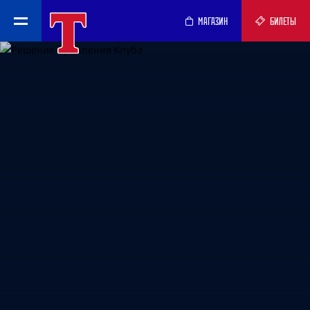
МАГАЗИН
БИЛЕТЫ