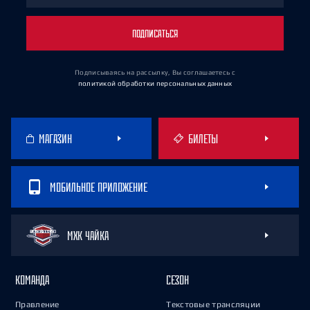
ПОДПИСАТЬСЯ
Подписываясь на рассылку, Вы соглашаетесь
с
политикой обработки персональных данных
МАГАЗИН
БИЛЕТЫ
МОБИЛЬНОЕ ПРИЛОЖЕНИЕ
МХК ЧАЙКА
КОМАНДА
СЕЗОН
Правление
Текстовые трансляции