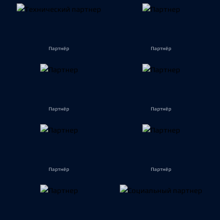
Партнёр
Партнёр
Партнёр
Партнёр
Партнёр
Партнёр