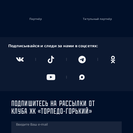
Партнёр
Титульный партнёр
Подписывайся и следи за нами в соцсетях:
ПОДПИШИТЕСЬ НА РАССЫЛКИ ОТ
КЛУБА ХК «ТОРПЕДО-ГОРЬКИЙ»
Введите Ваш e-mail