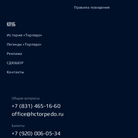
Правила поведения
КЛУБ
История «Торпедо»
Легенды «Торпедо»
Реклама
СДЮШОР
Контакты
Общие вопросы
+7 (831) 465-16-60
office@hctorpedo.ru
Билеты
+7 (920) 006-05-34