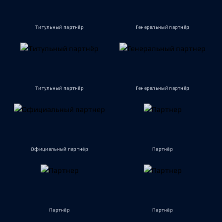
Титульный партнёр
Генеральный партнёр
Титульный партнёр
Генеральный партнёр
Официальный партнёр
Партнёр
Партнёр
Партнёр