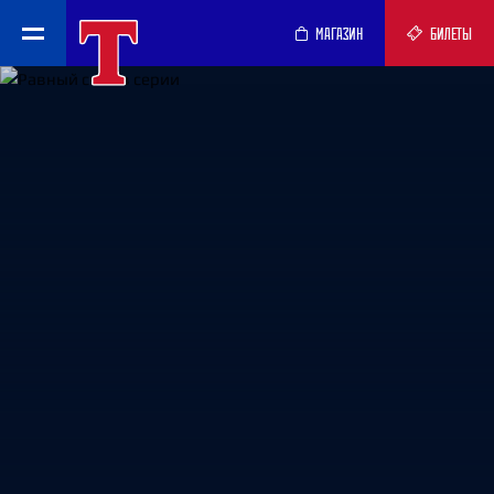
МАГАЗИН
БИЛЕТЫ