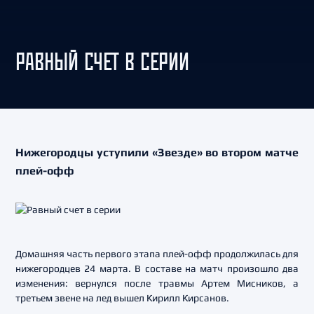
РАВНЫЙ СЧЕТ В СЕРИИ
Нижегородцы уступили «Звезде» во втором матче
плей-офф
Домашняя часть первого этапа плей-офф продолжилась для
нижегородцев 24 марта. В составе на матч произошло два
изменения: вернулся после травмы Артем Мисников, а
третьем звене на лед вышел Кирилл Кирсанов.