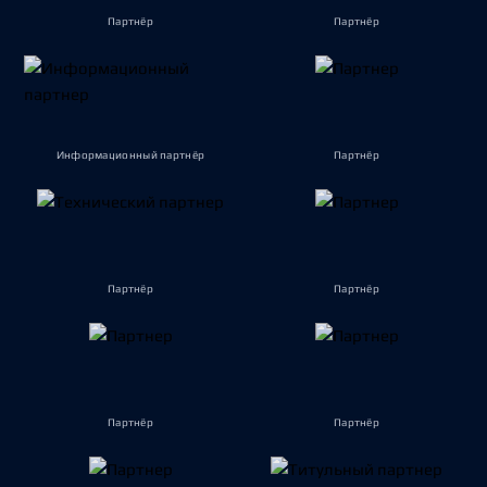
Партнёр
Партнёр
Информационный партнёр
Партнёр
Партнёр
Партнёр
Партнёр
Партнёр