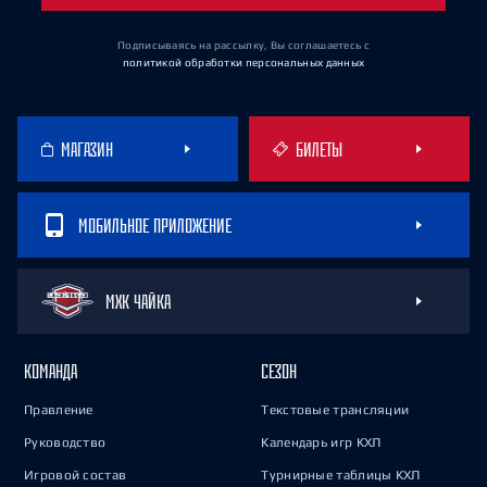
Подписываясь на рассылку, Вы соглашаетесь
с
политикой обработки персональных данных
МАГАЗИН
БИЛЕТЫ
МОБИЛЬНОЕ ПРИЛОЖЕНИЕ
МХК ЧАЙКА
КОМАНДА
СЕЗОН
Правление
Текстовые трансляции
Руководство
Календарь игр КХЛ
Игровой состав
Турнирные таблицы КХЛ