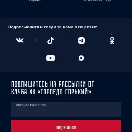
Партнёр
Титульный партнёр
Подписывайся и следи за нами в соцсетях:
ПОДПИШИТЕСЬ НА РАССЫЛКИ ОТ
КЛУБА ХК «ТОРПЕДО-ГОРЬКИЙ»
Введите Ваш e-mail
ПОДПИСАТЬСЯ