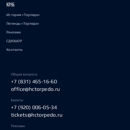
КЛУБ
История «Торпедо»
Легенды «Торпедо»
Реклама
СДЮШОР
Контакты
Общие вопросы
+7 (831) 465-16-60
office@hctorpedo.ru
Билеты
+7 (920) 006-05-34
tickets@hctorpedo.ru
Реклама