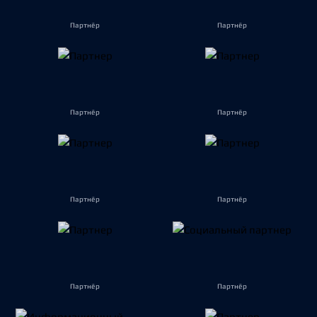
Партнёр
Партнёр
Партнёр
Партнёр
Партнёр
Партнёр
Партнёр
Партнёр