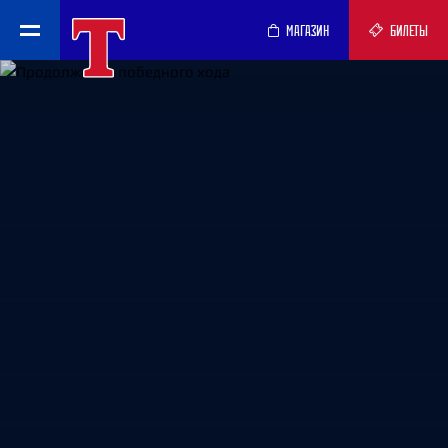
МАГАЗИН
БИЛЕТЫ