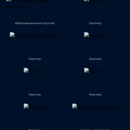
Информационный партнёр
Партнёр
Партнёр
Партнёр
Партнёр
Партнёр