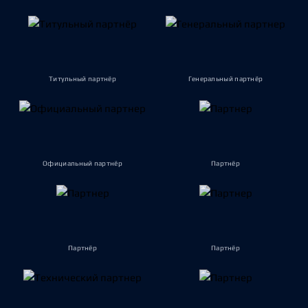
Титульный партнёр
Генеральный партнёр
Официальный партнёр
Партнёр
Партнёр
Партнёр