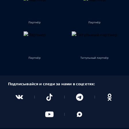
Партнёр
Партнёр
Партнёр
Титульный партнёр
Подписывайся и следи за нами в соцсетях: