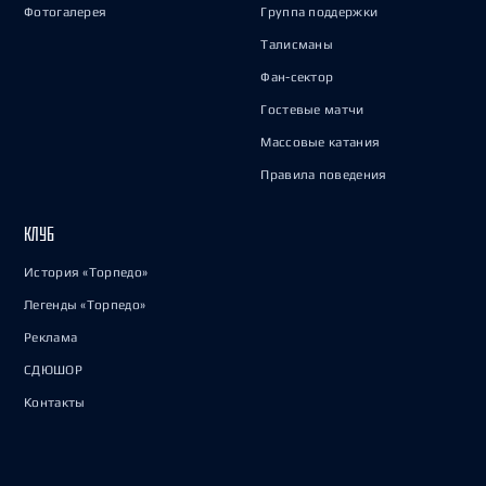
Фотогалерея
Группа поддержки
Талисманы
Фан-сектор
Гостевые матчи
Массовые катания
Правила поведения
КЛУБ
История «Торпедо»
Легенды «Торпедо»
Реклама
СДЮШОР
Контакты