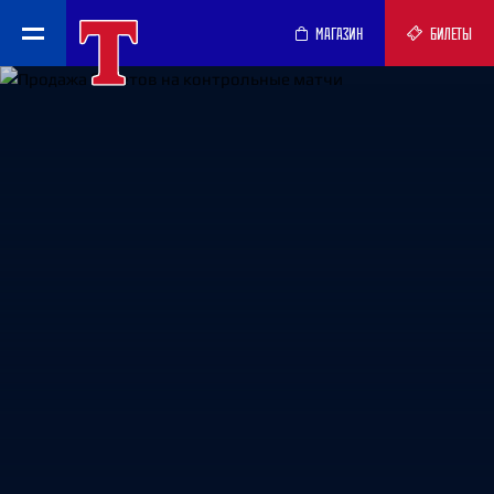
МАГАЗИН
БИЛЕТЫ