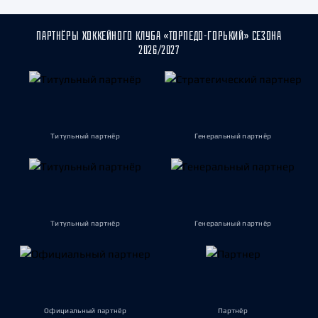
ПАРТНЁРЫ ХОККЕЙНОГО КЛУБА «ТОРПЕДО-ГОРЬКИЙ» СЕЗОНА
2026/2027
Титульный партнёр
Генеральный партнёр
Титульный партнёр
Генеральный партнёр
Официальный партнёр
Партнёр