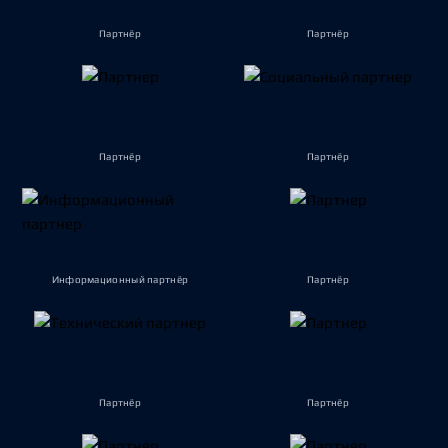
Партнёр
Партнёр
Партнёр
Партнёр
Информационный партнёр
Партнёр
Партнёр
Партнёр