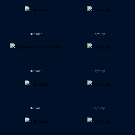
Партнёр
Партнёр
Партнёр
Партнёр
Партнёр
Партнёр