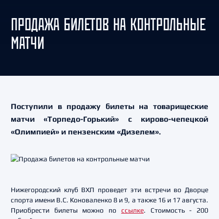
ПРОДАЖА БИЛЕТОВ НА КОНТРОЛЬНЫЕ
МАТЧИ
Поступили в продажу билеты на товарищеские
матчи «Торпедо-Горький» с кирово-чепецкой
«Олимпией» и пензенским «Дизелем».
Нижегородский клуб ВХЛ проведет эти встречи во Дворце
спорта имени В.С. Коноваленко 8 и 9, а также 16 и 17 августа.
Приобрести билеты можно по
ссылке
. Стоимость - 200