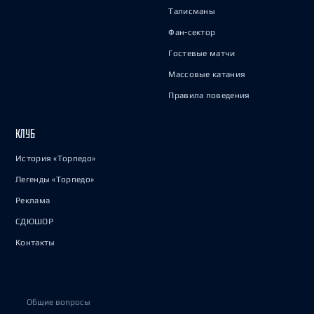
Талисманы
Фан-сектор
Гостевые матчи
Массовые катания
Правила поведения
КЛУБ
История «Торпедо»
Легенды «Торпедо»
Реклама
СДЮШОР
Контакты
Общие вопросы