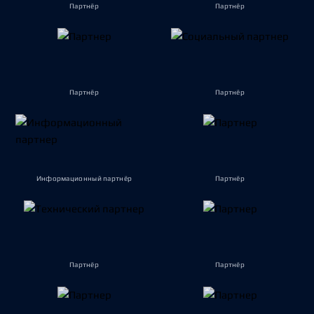
Партнёр
Партнёр
Партнёр
Партнёр
Информационный партнёр
Партнёр
Партнёр
Партнёр