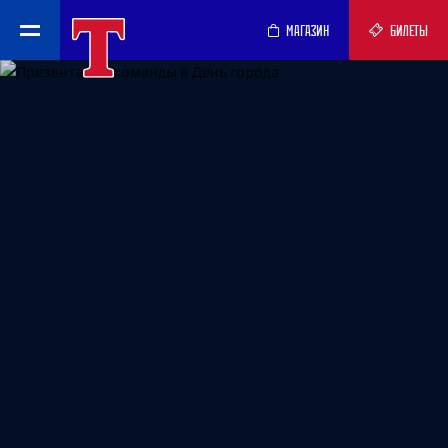
МАГАЗИН
БИЛЕТЫ