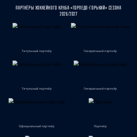
ПАРТНЁРЫ ХОККЕЙНОГО КЛУБА «ТОРПЕДО-ГОРЬКИЙ» СЕЗОНА
2026/2027
Титульный партнёр
Генеральный партнёр
Титульный партнёр
Генеральный партнёр
Официальный партнёр
Партнёр