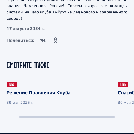
звание Чемпионов России! Совсем скоро все команды
системы нашего клуба выйдут на лед нового и современного
дворца!
17 августа 2024 г.
Поделиться:
СМОТРИТЕ ТАКЖЕ
КЛУБ
КЛУБ
Решение Правления Клуба
Спасиб
30 мая 2026 г.
30 мая 2