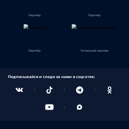
Партнёр
Партнёр
Партнёр
Титульный партнёр
Подписывайся и следи за нами в соцсетях: