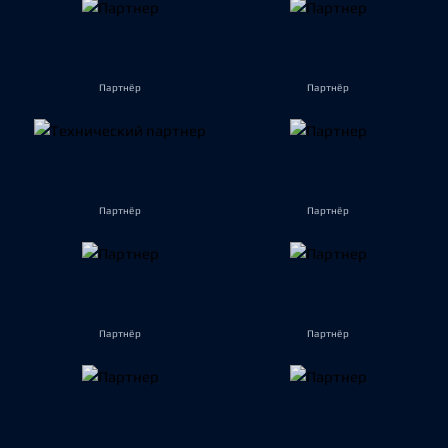
Партнёр
Партнёр
Партнёр
Партнёр
Партнёр
Партнёр