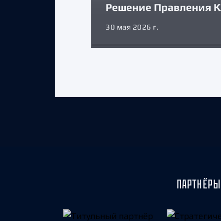
Решение Правления К
30 мая 2026 г.
ПАРТНЁРЫ