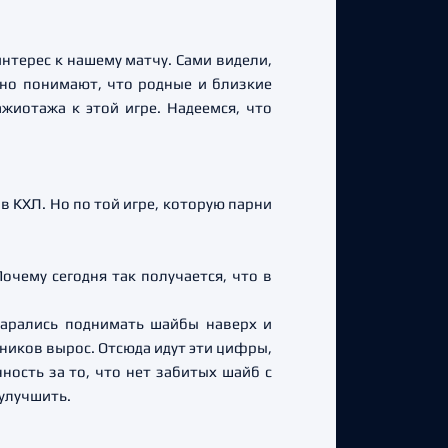
нтерес к нашему матчу. Сами видели,
сно понимают, что родные и близкие
жиотажа к этой игре. Надеемся, что
в КХЛ. Но по той игре, которую парни
очему сегодня так получается, что в
тарались поднимать шайбы наверх и
ников вырос. Отсюда идут эти цифры,
ность за то, что нет забитых шайб с
улучшить.