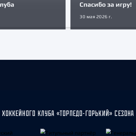
луба
Спасибо за игру!
30 мая 2026 г.
 ХОККЕЙНОГО КЛУБА «ТОРПЕДО-ГОРЬКИЙ» СЕЗОНА 