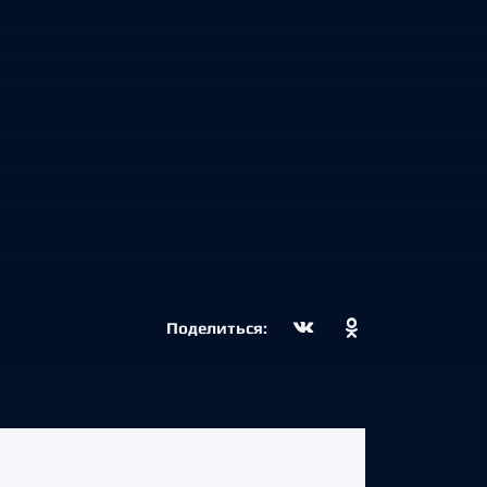
Поделиться: