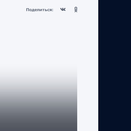
Поделиться:
КЛУБ