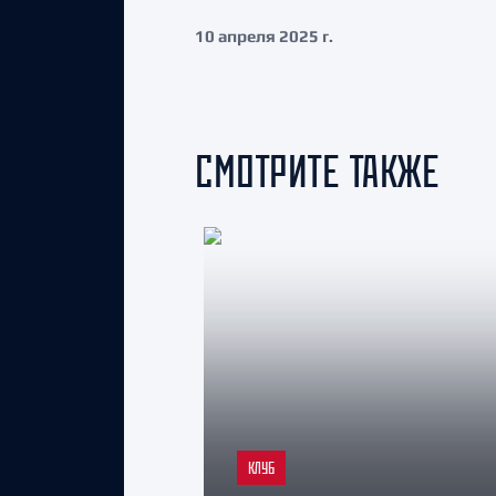
10 апреля 2025 г.
СМОТРИТЕ ТАКЖЕ
КЛУБ