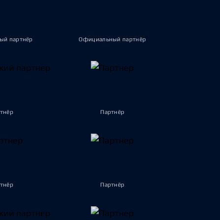
ый партнёр
Официальный партнёр
тнёр
Партнёр
тнёр
Партнёр