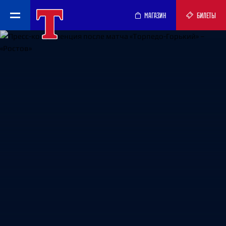
МАГАЗИН
БИЛЕТЫ