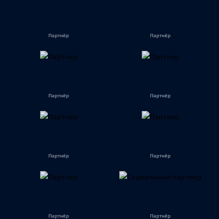
Партнёр
Партнёр
Партнёр
Партнёр
Партнёр
Партнёр
Партнёр
Партнёр