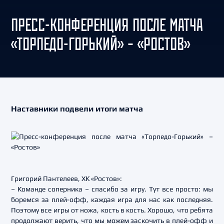
ПРЕСС-КОНФЕРЕНЦИЯ ПОСЛЕ МАТЧА
«ТОРПЕДО-ГОРЬКИЙ» – «РОСТОВ»
Наставники подвели итоги матча
Григорий Пантелеев, ХК «Ростов»:
– Команде соперника – спасибо за игру. Тут все просто: мы
боремся за плей-офф, каждая игра для нас как последняя.
Поэтому все игры от ножа, кость в кость. Хорошо, что ребята
продолжают верить, что мы можем заскочить в плей-офф и