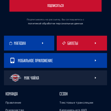
ПОДПИСАТЬСЯ
Подписываясь на рассылку, Вы соглашаетесь
с
политикой обработки персональных данных
МАГАЗИН
БИЛЕТЫ
МОБИЛЬНОЕ ПРИЛОЖЕНИЕ
МХК ЧАЙКА
КОМАНДА
СЕЗОН
Правление
Текстовые трансляции
Руководство
Календарь игр КХЛ