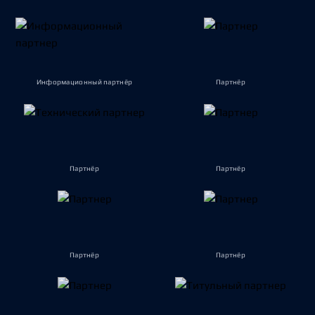
Информационный партнёр
Партнёр
Партнёр
Партнёр
Партнёр
Партнёр