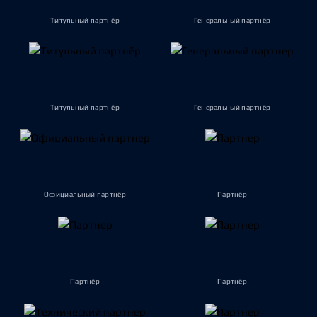
Титульный партнёр
Генеральный партнёр
Титульный партнёр
Генеральный партнёр
Официальный партнёр
Партнёр
Партнёр
Партнёр