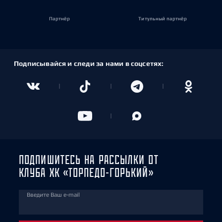
Партнёр
Титульный партнёр
Подписывайся и следи за нами в соцсетях:
ПОДПИШИТЕСЬ НА РАССЫЛКИ ОТ
КЛУБА ХК «ТОРПЕДО-ГОРЬКИЙ»
Введите Ваш e-mail