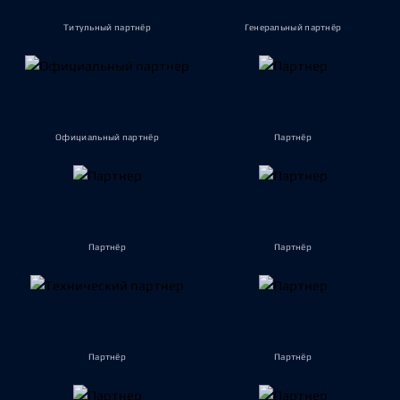
Титульный партнёр
Генеральный партнёр
Официальный партнёр
Партнёр
Партнёр
Партнёр
Партнёр
Партнёр