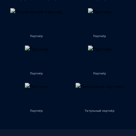
Партнёр
Партнёр
Партнёр
Партнёр
Партнёр
Титульный партнёр