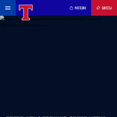
МАГАЗИН
БИЛЕТЫ