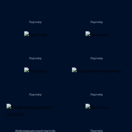
Партнёр
Партнёр
Партнёр
Партнёр
Партнёр
Партнёр
Информационный партнёр
Партнёр