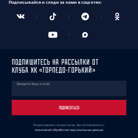
Подписывайся и следи за нами в соцсетях:
ПОДПИШИТЕСЬ НА РАССЫЛКИ ОТ
КЛУБА ХК «ТОРПЕДО-ГОРЬКИЙ»
Введите Ваш e-mail
ПОДПИСАТЬСЯ
Подписываясь на рассылку, Вы соглашаетесь
с
политикой обработки персональных данных