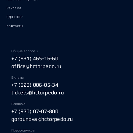
Реклама
СДЮШОР
Контакты
Общие вопросы
+7 (831) 465-16-60
office@hctorpedo.ru
Билеты
+7 (920) 006-05-34
tickets@hctorpedo.ru
Реклама
+7 (920) 07-07-800
gorbunova@hctorpedo.ru
Пресс-служба