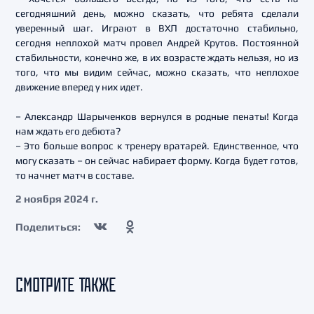
сегодняшний день, можно сказать, что ребята сделали
уверенный шаг. Играют в ВХЛ достаточно стабильно,
сегодня неплохой матч провел Андрей Крутов. Постоянной
стабильности, конечно же, в их возрасте ждать нельзя, но из
того, что мы видим сейчас, можно сказать, что неплохое
движение вперед у них идет.
– Александр Шарыченков вернулся в родные пенаты! Когда
нам ждать его дебюта?
– Это больше вопрос к тренеру вратарей. Единственное, что
могу сказать – он сейчас набирает форму. Когда будет готов,
то начнет матч в составе.
2 ноября 2024 г.
Поделиться:
СМОТРИТЕ ТАКЖЕ