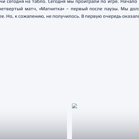
ечи сегодня на табло. Сегодня мы проиграли по игре. Начало
четвертый матч, «Магнитка» – первый после паузы. Мы дол
е. Но, к сожалению, не получилось. В первую очередь оказал