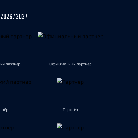
2026/2027
ый партнёр
Официальный партнёр
тнёр
Партнёр