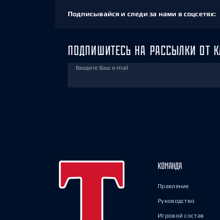
Подписывайся и следи за нами в соцсетях:
ПОДПИШИТЕСЬ НА РАССЫЛКИ ОТ К
Введите Ваш e-mail
КОМАНДА
Правление
Руководство
Игровой состав