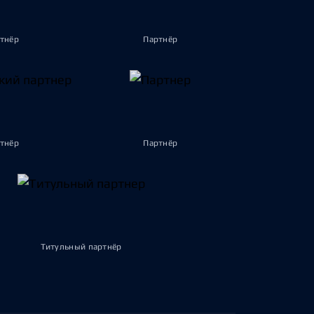
тнёр
Партнёр
тнёр
Партнёр
Титульный партнёр