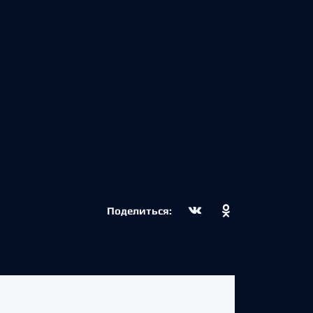
Поделиться: