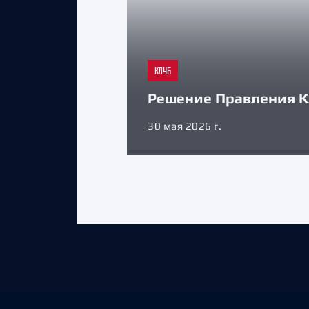
КЛУБ
Решение Правления К
30 мая 2026 г.