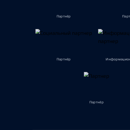
Партнёр
Пар
Партнёр
Информацион
Партнёр