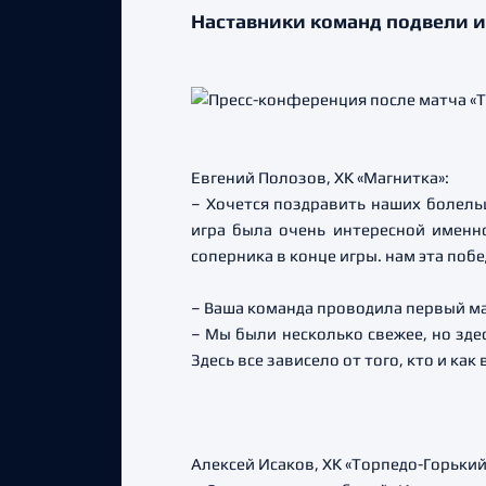
Наставники команд подвели и
Евгений Полозов, ХК «Магнитка»:
– Хочется поздравить наших болель
игра была очень интересной именн
соперника в конце игры. нам эта побе
– Ваша команда проводила первый ма
– Мы были несколько свежее, но здес
Здесь все зависело от того, кто и как 
Алексей Исаков, ХК «Торпедо-Горький