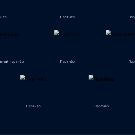
тнёр
Партнёр
Пар
ный партнёр
Партнёр
Пар
Партнёр
Партнёр