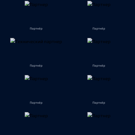
Партнёр
Партнёр
Партнёр
Партнёр
Партнёр
Партнёр