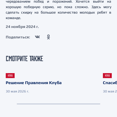
чередованием побед и поражений. Хочется выйти на
хорошую победную серию, но пока сложно. Здесь могу
сделать скидку на большое количество молодых ребят в
команде.
24 ноября 2024 г.
Поделиться:
СМОТРИТЕ ТАКЖЕ
КЛУБ
КЛУБ
Решение Правления Клуба
Спасиб
30 мая 2026 г.
30 мая 2