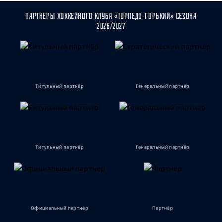
ПАРТНЁРЫ ХОККЕЙНОГО КЛУБА «ТОРПЕДО-ГОРЬКИЙ» СЕЗОНА
2026/2027
Титульный партнёр
Генеральный партнёр
Титульный партнёр
Генеральный партнёр
Официальный партнёр
Партнёр