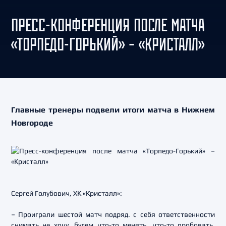
ПРЕСС-КОНФЕРЕНЦИЯ ПОСЛЕ МАТЧА
«ТОРПЕДО-ГОРЬКИЙ» – «КРИСТАЛЛ»
Главные тренеры подвели итоги матча в Нижнем
Новгороде
Сергей Голубович, ХК «Кристалл»:
– Проиграли шестой матч подряд. с себя ответственности
снимать не хочу, будем что-то менять, что-то пробовать.