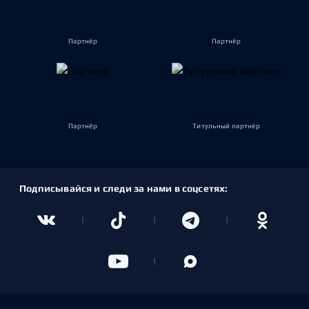
Партнёр
Партнёр
Партнёр
Титульный партнёр
Подписывайся и следи за нами в соцсетях: