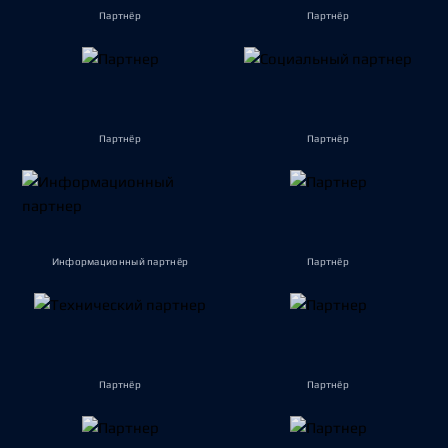
Партнёр
Партнёр
Партнёр
Партнёр
Информационный партнёр
Партнёр
Партнёр
Партнёр