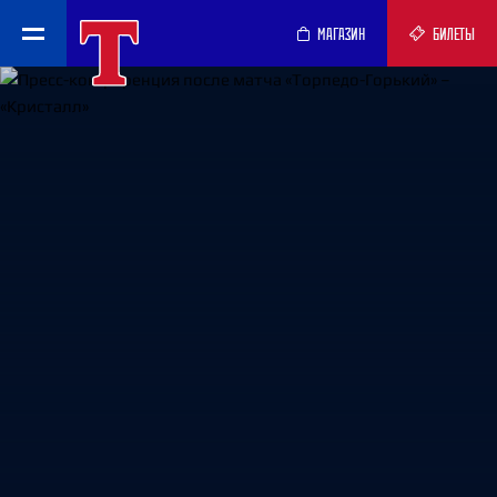
МАГАЗИН
БИЛЕТЫ