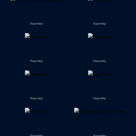
Партнёр
Партнёр
Партнёр
Партнёр
Партнёр
Партнёр
Партнёр
Партнёр