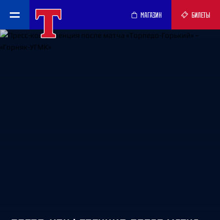
МАГАЗИН
БИЛЕТЫ