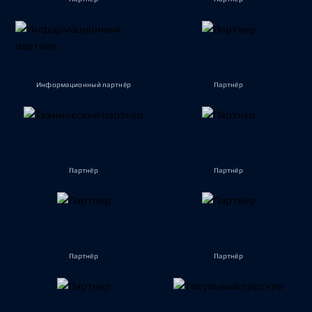
Информационный партнёр
Партнёр
Партнёр
Партнёр
Партнёр
Партнёр