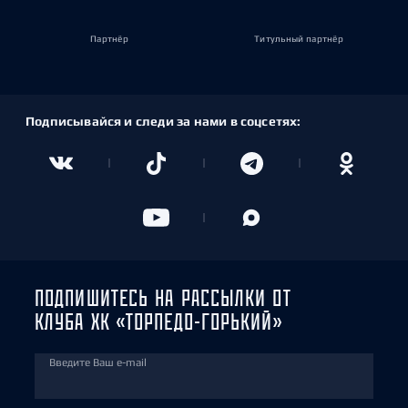
Партнёр
Титульный партнёр
Подписывайся и следи за нами в соцсетях:
ПОДПИШИТЕСЬ НА РАССЫЛКИ ОТ
КЛУБА ХК «ТОРПЕДО-ГОРЬКИЙ»
Введите Ваш e-mail