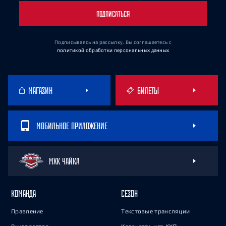
ПОДПИСАТЬСЯ
Подписываясь на рассылку, Вы соглашаетесь
с
политикой обработки персональных данных
МАГАЗИН
БИЛЕТЫ
МОБИЛЬНОЕ ПРИЛОЖЕНИЕ
МХК ЧАЙКА
КОМАНДА
СЕЗОН
Правление
Текстовые трансляции