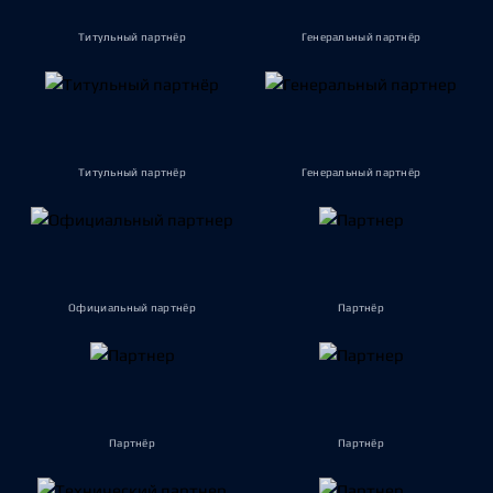
Титульный партнёр
Генеральный партнёр
Титульный партнёр
Генеральный партнёр
Официальный партнёр
Партнёр
Партнёр
Партнёр