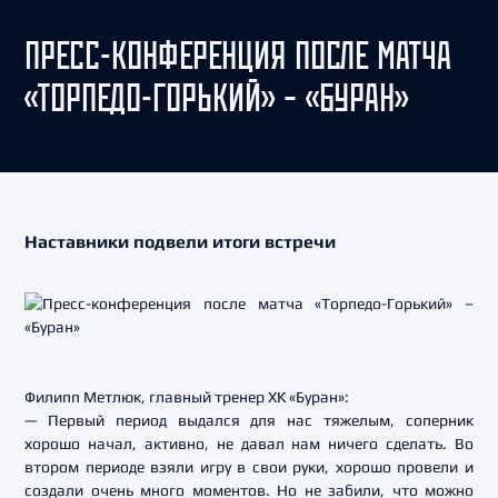
ПРЕСС-КОНФЕРЕНЦИЯ ПОСЛЕ МАТЧА
«ТОРПЕДО-ГОРЬКИЙ» – «БУРАН»
Наставники подвели итоги встречи
Филипп Метлюк, главный тренер ХК «Буран»:
— Первый период выдался для нас тяжелым, соперник
хорошо начал, активно, не давал нам ничего сделать. Во
втором периоде взяли игру в свои руки, хорошо провели и
создали очень много моментов. Но не забили, что можно