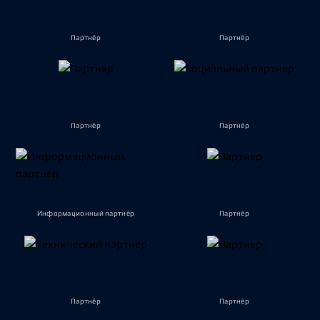
Партнёр
Партнёр
Партнёр
Партнёр
Информационный партнёр
Партнёр
Партнёр
Партнёр