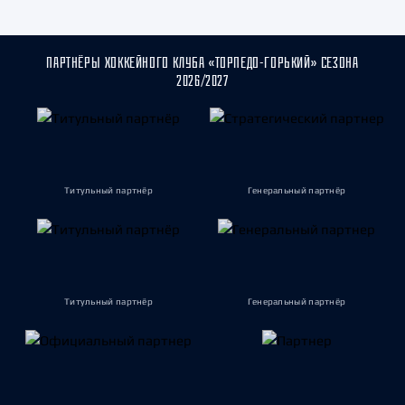
ПАРТНЁРЫ ХОККЕЙНОГО КЛУБА «ТОРПЕДО-ГОРЬКИЙ» СЕЗОНА
2026/2027
Титульный партнёр
Генеральный партнёр
Титульный партнёр
Генеральный партнёр