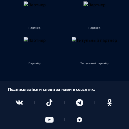
Партнёр
Партнёр
Партнёр
Титульный партнёр
Подписывайся и следи за нами в соцсетях: