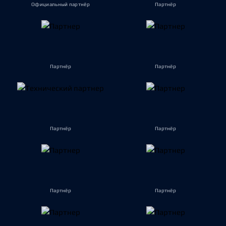
Официальный партнёр
Партнёр
Партнёр
Партнёр
Партнёр
Партнёр
Партнёр
Партнёр