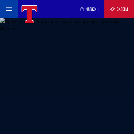
МАГАЗИН
БИЛЕТЫ