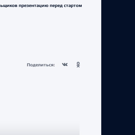
ельщиков презентацию перед стартом
Поделиться: