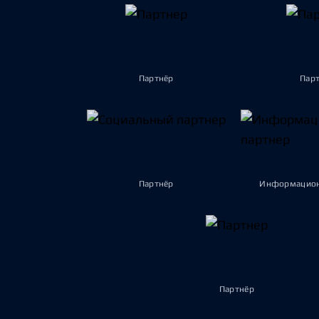
Партнёр
Пар
Партнёр
Информацион
Партнёр