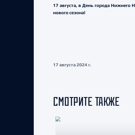
17 августа, в День города Нижнего
нового сезона!
17 августа 2024 г.
СМОТРИТЕ ТАКЖЕ