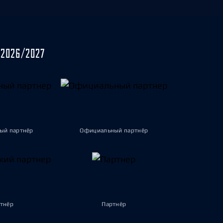
2026/2027
ый партнёр
Официальный партнёр
тнёр
Партнёр