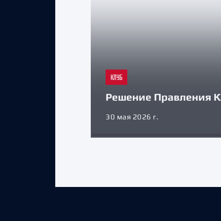
КЛУБ
Решение Правления К
30 мая 2026 г.