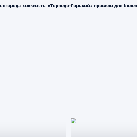
 Новгорода хоккеисты «Торпедо-Горький» провели для бол