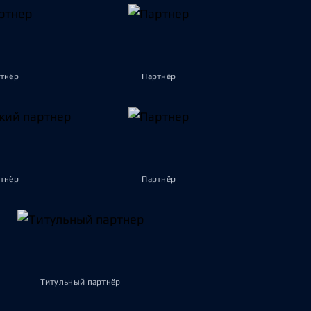
тнёр
Партнёр
тнёр
Партнёр
Титульный партнёр