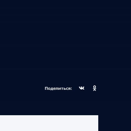
Поделиться: