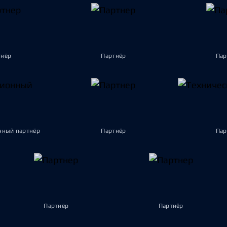
тнёр
Партнёр
Пар
ный партнёр
Партнёр
Пар
Партнёр
Партнёр