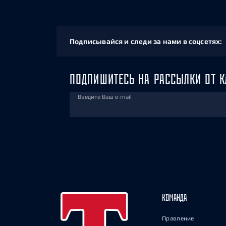
Подписывайся и следи за нами в соцсетях:
ПОДПИШИТЕСЬ НА РАССЫЛКИ ОТ К
Введите Ваш e-mail
КОМАНДА
Правление