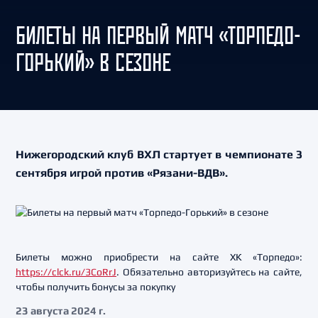
БИЛЕТЫ НА ПЕРВЫЙ МАТЧ «ТОРПЕДО-
ГОРЬКИЙ» В СЕЗОНЕ
Нижегородский клуб ВХЛ стартует в чемпионате 3
сентября игрой против «Рязани-ВДВ».
Билеты можно приобрести на сайте ХК «Торпедо»:
https://clck.ru/3CoRrJ
. Обязательно авторизуйтесь на сайте,
чтобы получить бонусы за покупку
23 августа 2024 г.