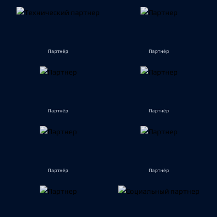
Партнёр
Партнёр
Партнёр
Партнёр
Партнёр
Партнёр