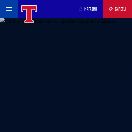
МАГАЗИН
БИЛЕТЫ