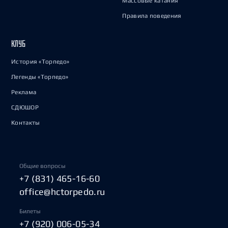
Массовые катания
Правила поведения
КЛУБ
История «Торпедо»
Легенды «Торпедо»
Реклама
СДЮШОР
Контакты
Общие вопросы
+7 (831) 465-16-60
office@hctorpedo.ru
Билеты
+7 (920) 006-05-34