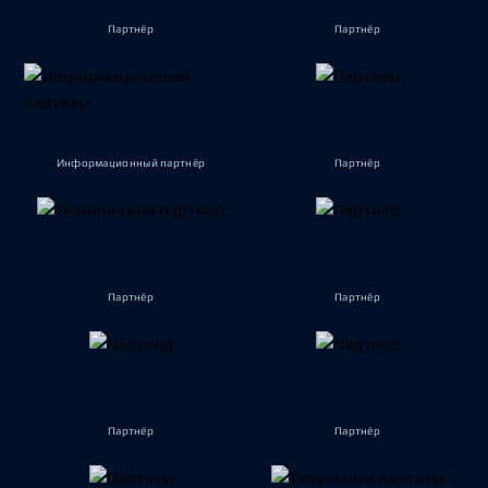
Партнёр
Партнёр
Информационный партнёр
Партнёр
Партнёр
Партнёр
Партнёр
Партнёр