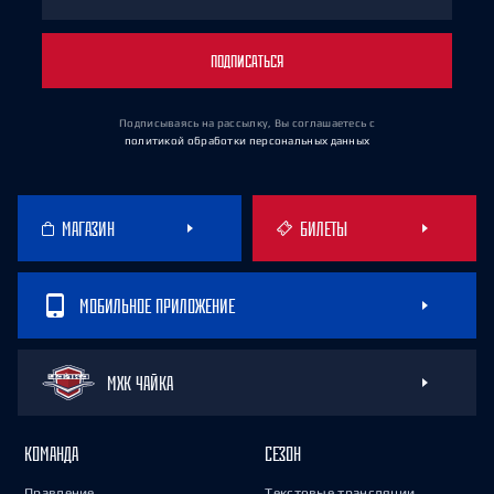
ПОДПИСАТЬСЯ
Подписываясь на рассылку, Вы соглашаетесь
с
политикой обработки персональных данных
МАГАЗИН
БИЛЕТЫ
МОБИЛЬНОЕ ПРИЛОЖЕНИЕ
МХК ЧАЙКА
КОМАНДА
СЕЗОН
Правление
Текстовые трансляции