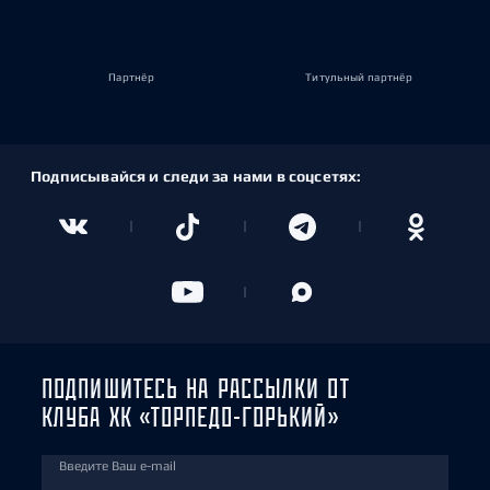
Партнёр
Титульный партнёр
Подписывайся и следи за нами в соцсетях:
ПОДПИШИТЕСЬ НА РАССЫЛКИ ОТ
КЛУБА ХК «ТОРПЕДО-ГОРЬКИЙ»
Введите Ваш e-mail