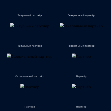
Титульный партнёр
Генеральный партнёр
Титульный партнёр
Генеральный партнёр
Официальный партнёр
Партнёр
Партнёр
Партнёр