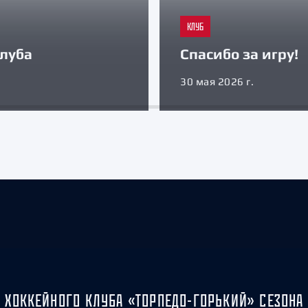
КЛУБ
луба
Спасибо за игру!
30 мая 2026 г.
 ХОККЕЙНОГО КЛУБА «ТОРПЕДО-ГОРЬКИЙ» СЕЗОНА 