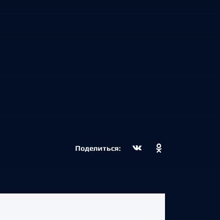
Поделиться: