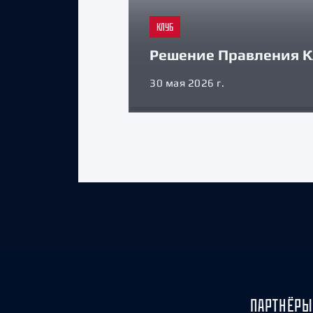
КЛУБ
Решение Правления К
30 мая 2026 г.
ПАРТНЁРЫ