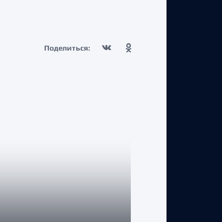
Поделиться: