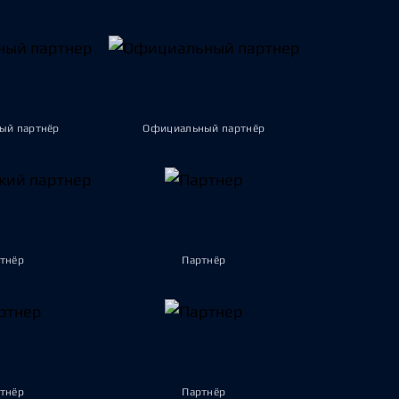
ый партнёр
Официальный партнёр
тнёр
Партнёр
тнёр
Партнёр