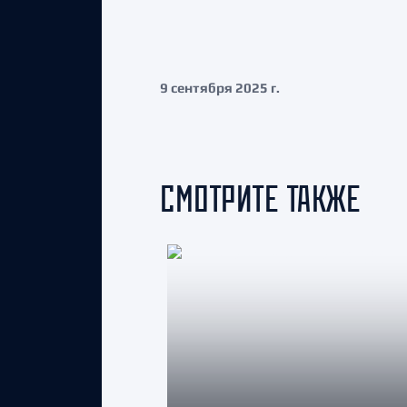
9 сентября 2025 г.
СМОТРИТЕ ТАКЖЕ