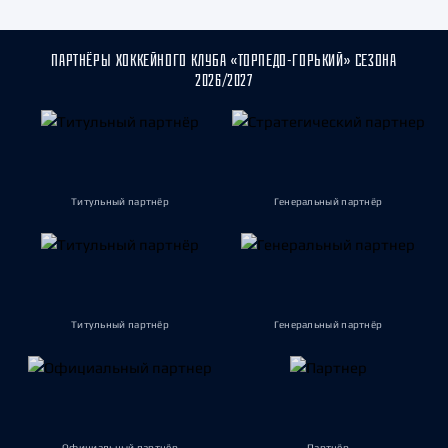
ПАРТНЁРЫ ХОККЕЙНОГО КЛУБА «ТОРПЕДО-ГОРЬКИЙ» СЕЗОНА
2026/2027
Титульный партнёр
Генеральный партнёр
Титульный партнёр
Генеральный партнёр
Официальный партнёр
Партнёр