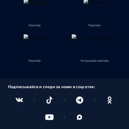
Партнёр
Партнёр
Партнёр
Титульный партнёр
Подписывайся и следи за нами в соцсетях: