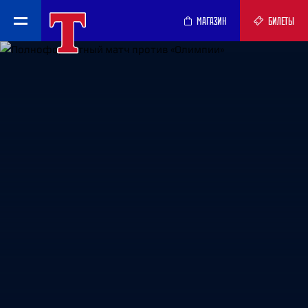
МАГАЗИН
БИЛЕТЫ