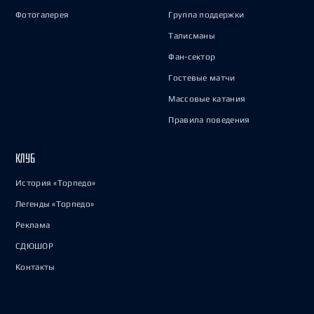
Фотогалерея
Группа поддержки
Талисманы
Фан-сектор
Гостевые матчи
Массовые катания
Правила поведения
КЛУБ
История «Торпедо»
Легенды «Торпедо»
Реклама
СДЮШОР
Контакты