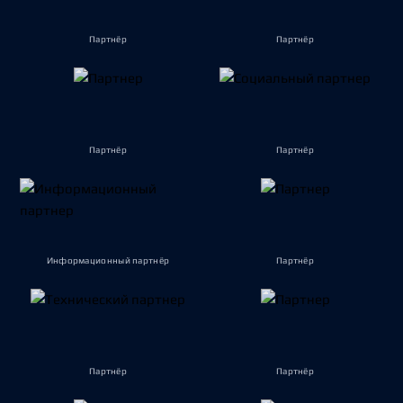
Партнёр
Партнёр
Партнёр
Партнёр
Информационный партнёр
Партнёр
Партнёр
Партнёр