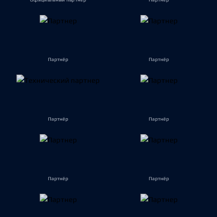
Партнёр
Партнёр
Партнёр
Партнёр
Партнёр
Партнёр