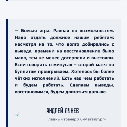
— Боевая игра. Равная по возможностям.
Надо отдать должное нашим ребятам:
несмотря на то, что долго добирались с
выезда, времени на восстановление было
мало, тем не менее дотерпели и выстояли.
Если говорить о минусах – второй матч по
буллитам проигрываем. Хотелось бы более
чётких исполнений. Есть над чем работать
и будем работать. Сделаем выводы,
восстановимся, будем двигаться дальше.
АНДРЕЙ ЛУНЕВ
Главный тренер ХК «Металлург»