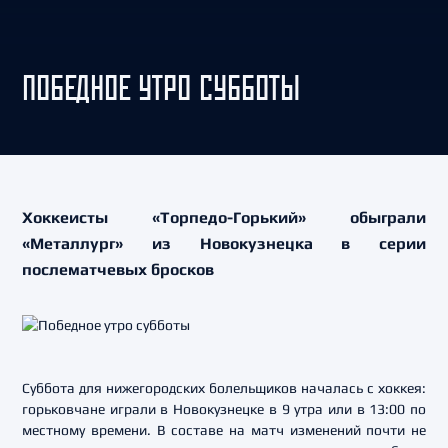
ПОБЕДНОЕ УТРО СУББОТЫ
Хоккеисты «Торпедо-Горький» обыграли
«Металлург» из Новокузнецка в серии
послематчевых бросков
Суббота для нижегородских болельщиков началась с хоккея:
горьковчане играли в Новокузнецке в 9 утра или в 13:00 по
местному времени. В составе на матч изменений почти не