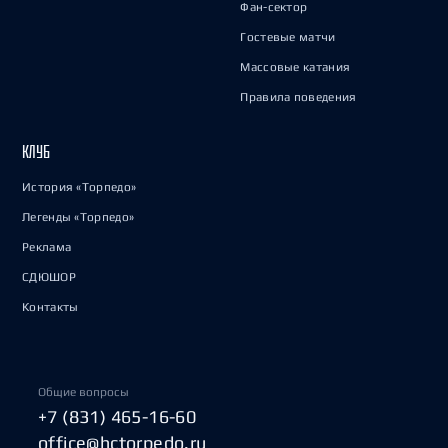
Фан-сектор
Гостевые матчи
Массовые катания
Правила поведения
КЛУБ
История «Торпедо»
Легенды «Торпедо»
Реклама
СДЮШОР
Контакты
Общие вопросы
+7 (831) 465-16-60
office@hctorpedo.ru