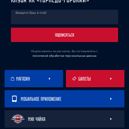
Введите Ваш e-mail
ПОДПИСАТЬСЯ
Подписываясь на рассылку, Вы соглашаетесь
с
политикой обработки персональных данных
МАГАЗИН
БИЛЕТЫ
МОБИЛЬНОЕ ПРИЛОЖЕНИЕ
МХК ЧАЙКА