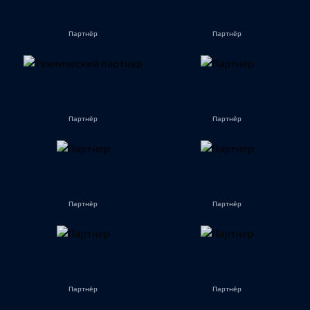
Партнёр
Партнёр
Партнёр
Партнёр
Партнёр
Партнёр
Партнёр
Партнёр