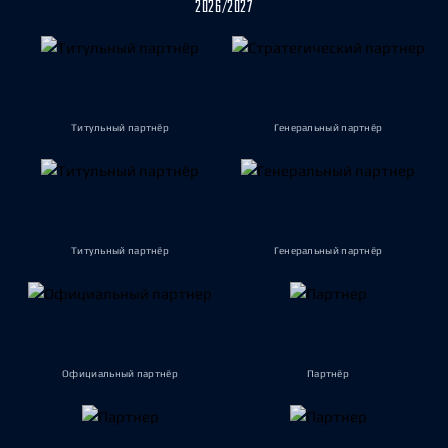
2026/2027
Титульный партнёр
Генеральный партнёр
Титульный партнёр
Генеральный партнёр
Официальный партнёр
Партнёр