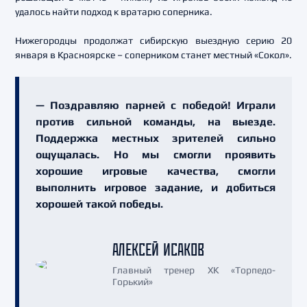
удалось найти подход к вратарю соперника.
Нижегородцы продолжат сибирскую выездную серию 20
января в Красноярске – соперником станет местный «Сокол».
— Поздравляю парней с победой! Играли
против сильной команды, на выезде.
Поддержка местных зрителей сильно
ощущалась. Но мы смогли проявить
хорошие игровые качества, смогли
выполнить игровое задание, и добиться
хорошей такой победы.
АЛЕКСЕЙ ИСАКОВ
Главный тренер ХК «Торпедо-
Горький»