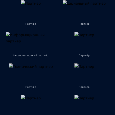
Партнёр
Партнёр
Информационный партнёр
Партнёр
Партнёр
Партнёр