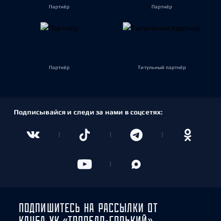
Партнёр
Партнёр
Партнёр
Титульный партнёр
Подписывайся и следи за нами в соцсетях:
ПОДПИШИТЕСЬ НА РАССЫЛКИ ОТ
КЛУБА ХК «ТОРПЕДО-ГОРЬКИЙ»