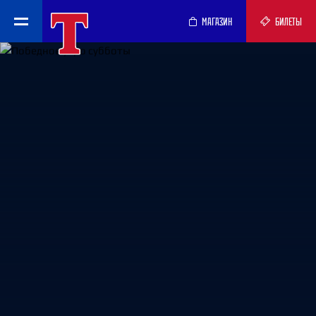
МАГАЗИН
БИЛЕТЫ