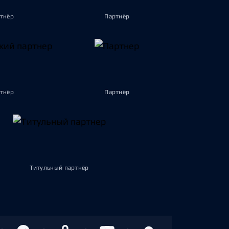
тнёр
Партнёр
тнёр
Партнёр
Титульный партнёр