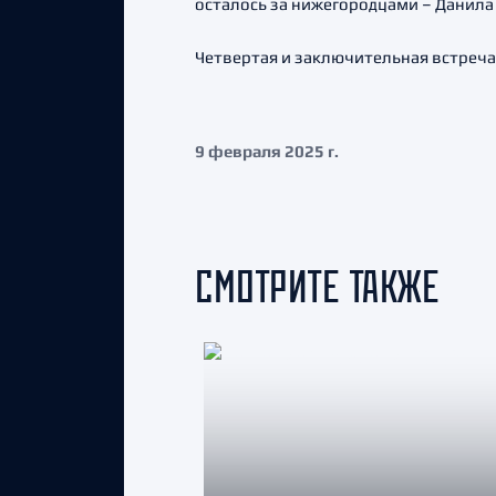
осталось за нижегородцами – Данила
Четвертая и заключительная встреча
9 февраля 2025 г.
СМОТРИТЕ ТАКЖЕ