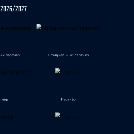
2026/2027
ый партнёр
Официальный партнёр
тнёр
Партнёр