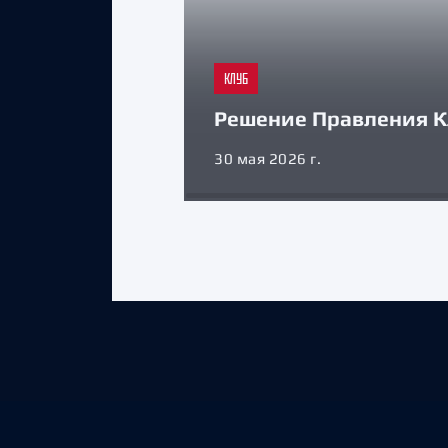
КЛУБ
Решение Правления К
30 мая 2026 г.