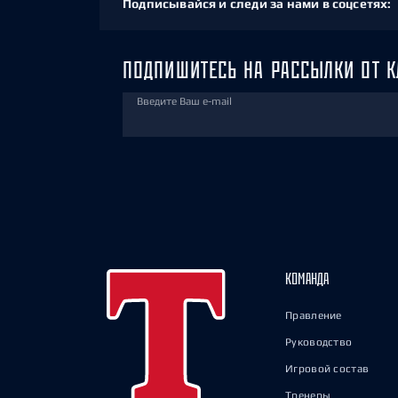
Подписывайся и следи за нами в соцсетях:
ПОДПИШИТЕСЬ НА РАССЫЛКИ ОТ К
Введите Ваш e-mail
КОМАНДА
Правление
Руководство
Игровой состав
Тренеры