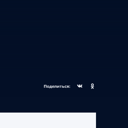
Поделиться: