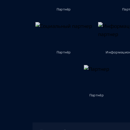
Партнёр
Пар
Партнёр
Информацион
Партнёр