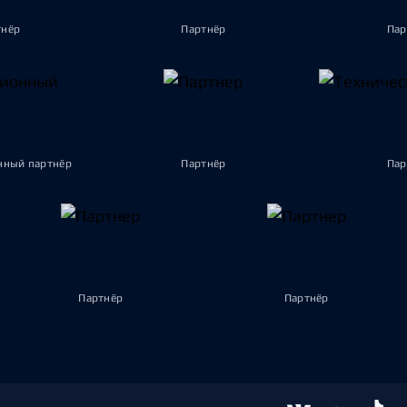
тнёр
Партнёр
Пар
ный партнёр
Партнёр
Пар
Партнёр
Партнёр