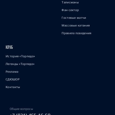
Талисманы
Фан-сектор
Гостевые матчи
Массовые катания
Правила поведения
КЛУБ
История «Торпедо»
Легенды «Торпедо»
Реклама
СДЮШОР
Контакты
Общие вопросы