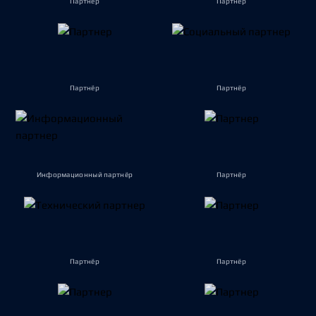
Партнёр
Партнёр
Партнёр
Партнёр
Информационный партнёр
Партнёр
Партнёр
Партнёр