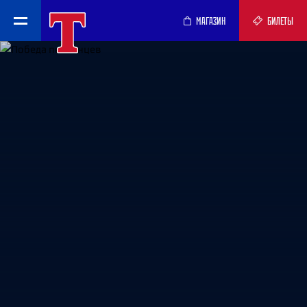
МАГАЗИН
БИЛЕТЫ