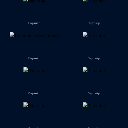
Партнёр
Партнёр
Партнёр
Партнёр
Партнёр
Партнёр