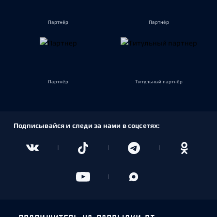
Партнёр
Партнёр
Партнёр
Титульный партнёр
Подписывайся и следи за нами в соцсетях: