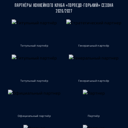
ПАРТНЁРЫ ХОККЕЙНОГО КЛУБА «ТОРПЕДО-ГОРЬКИЙ» СЕЗОНА
2026/2027
Титульный партнёр
Генеральный партнёр
Титульный партнёр
Генеральный партнёр
Официальный партнёр
Партнёр