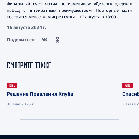
Финальный счет матча не изменился: «Дизель» одержал
победу с пятикратным преимуществом. Повторный матч
состоится менее, чем через сутки – 17 августа в 13:00.
16 августа 2024 г.
Поделиться:
СМОТРИТЕ ТАКЖЕ
КЛУБ
КЛУБ
Решение Правления Клуба
Спасиб
30 мая 2026 г.
30 мая 2