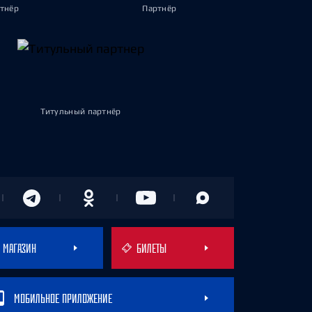
тнёр
Партнёр
Титульный партнёр
МАГАЗИН
БИЛЕТЫ
МОБИЛЬНОЕ ПРИЛОЖЕНИЕ