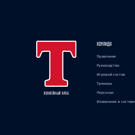
КОМАНДА
Правление
Руководство
Игровой состав
Тренеры
Персонал
ХОККЕЙНЫЙ КЛУБ
Изменения в составе