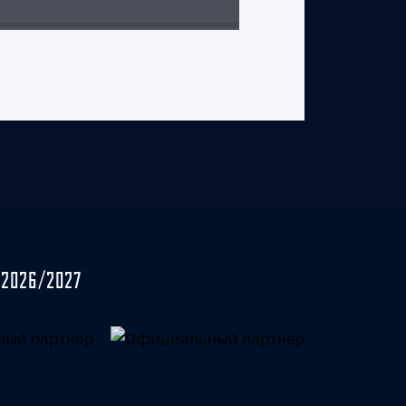
2026/2027