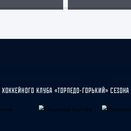
 ХОККЕЙНОГО КЛУБА «ТОРПЕДО-ГОРЬКИЙ» СЕЗОНА 