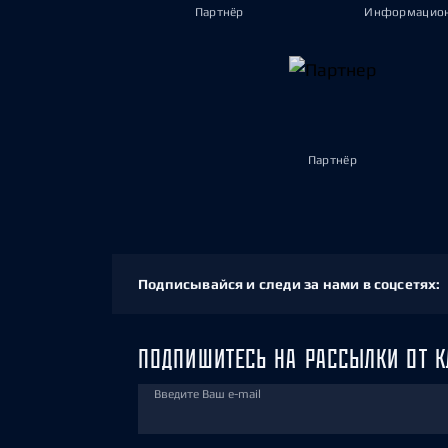
Партнёр
Информацион
Партнёр
Подписывайся и следи за нами в соцсетях:
ПОДПИШИТЕСЬ НА РАССЫЛКИ ОТ К
Введите Ваш e-mail