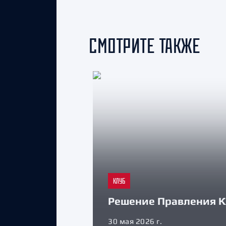
СМОТРИТЕ ТАКЖЕ
КЛУБ
Решение Правления К
30 мая 2026 г.