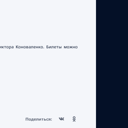
иктора Коноваленко. Билеты можно
Поделиться: