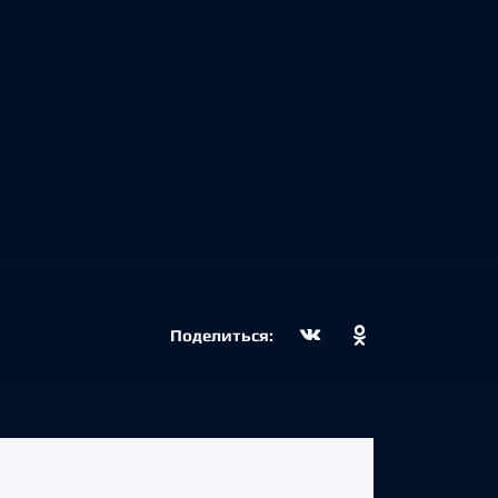
Поделиться: