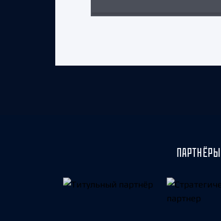
ПАРТНЁРЫ