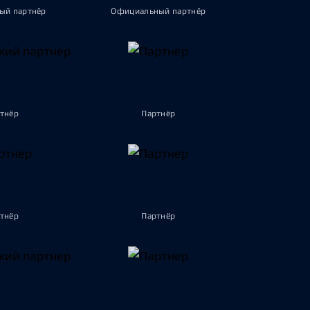
ый партнёр
Официальный партнёр
тнёр
Партнёр
тнёр
Партнёр