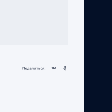
Поделиться: