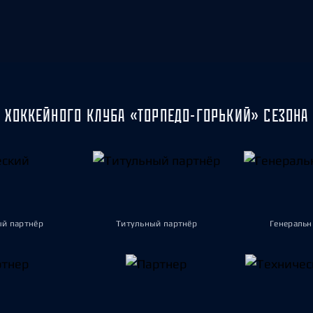
 ХОККЕЙНОГО КЛУБА «ТОРПЕДО-ГОРЬКИЙ» СЕЗОНА 
ый партнёр
Титульный партнёр
Генеральн