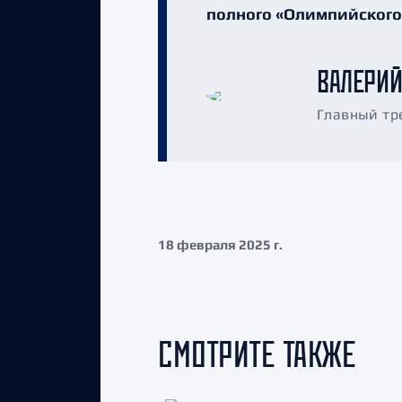
полного «Олимпийского»
ВАЛЕРИЙ
Главный тр
18 февраля 2025 г.
СМОТРИТЕ ТАКЖЕ