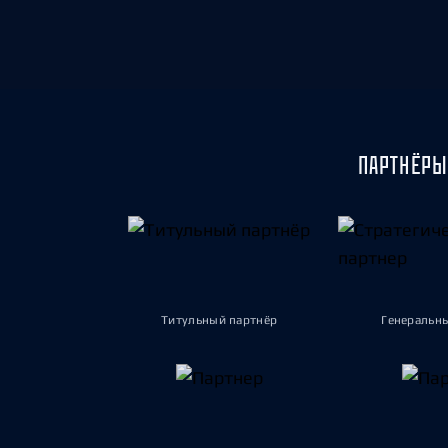
ПАРТНЁРЫ
Титульный партнёр
Генеральн