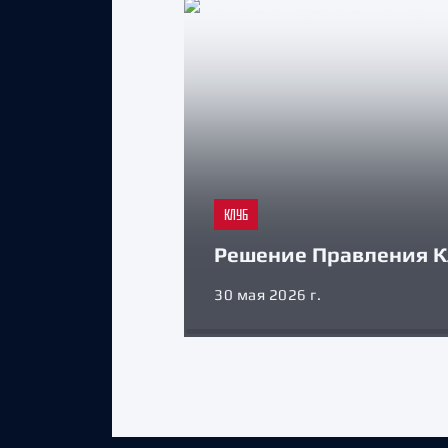
КЛУБ
Решение Правления К
30 мая 2026 г.