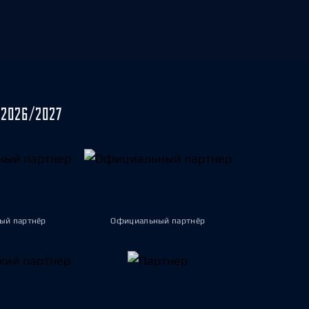
2026/2027
ый партнёр
Официальный партнёр