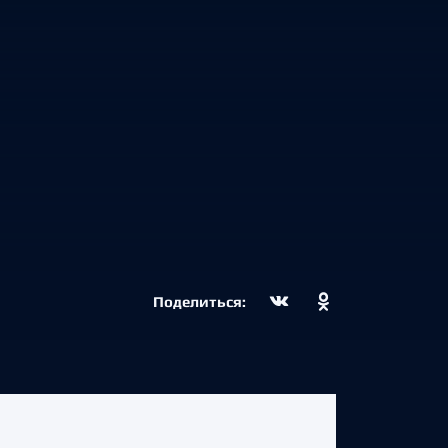
Поделиться: