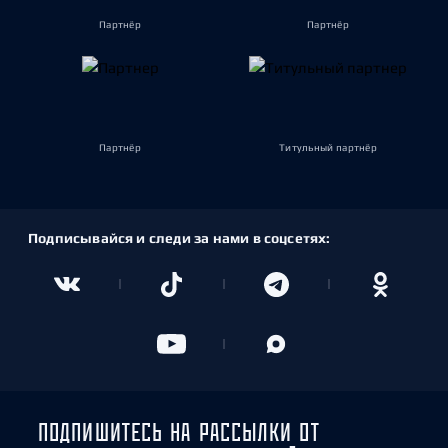
Партнёр
Партнёр
Партнёр
Титульный партнёр
Подписывайся и следи за нами в соцсетях:
ПОДПИШИТЕСЬ НА РАССЫЛКИ ОТ