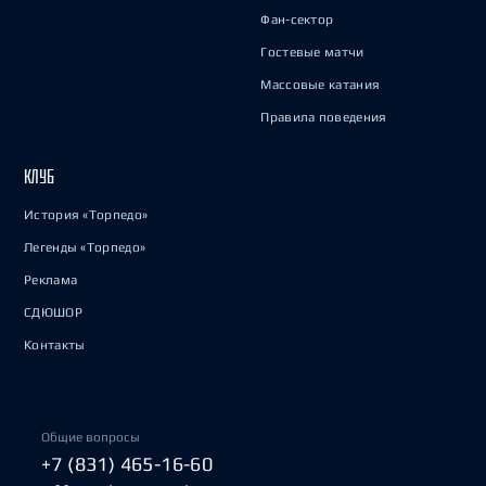
Фан-сектор
Гостевые матчи
Массовые катания
Правила поведения
КЛУБ
История «Торпедо»
Легенды «Торпедо»
Реклама
СДЮШОР
Контакты
Общие вопросы
+7 (831) 465-16-60