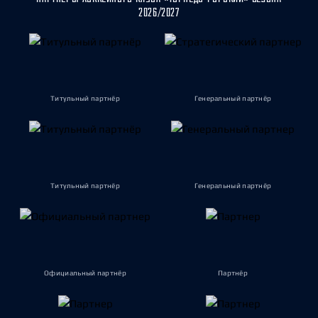
2026/2027
Титульный партнёр
Генеральный партнёр
Титульный партнёр
Генеральный партнёр
Официальный партнёр
Партнёр