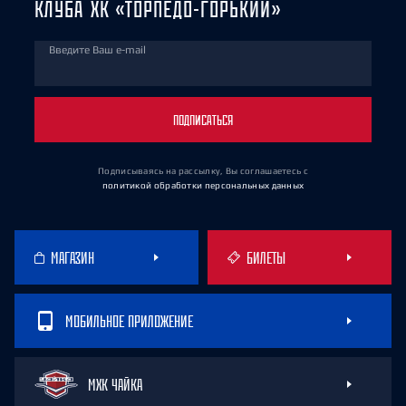
КЛУБА ХК «ТОРПЕДО-ГОРЬКИЙ»
Введите Ваш e-mail
ПОДПИСАТЬСЯ
Подписываясь на рассылку, Вы соглашаетесь
с
политикой обработки персональных данных
МАГАЗИН
БИЛЕТЫ
МОБИЛЬНОЕ ПРИЛОЖЕНИЕ
МХК ЧАЙКА