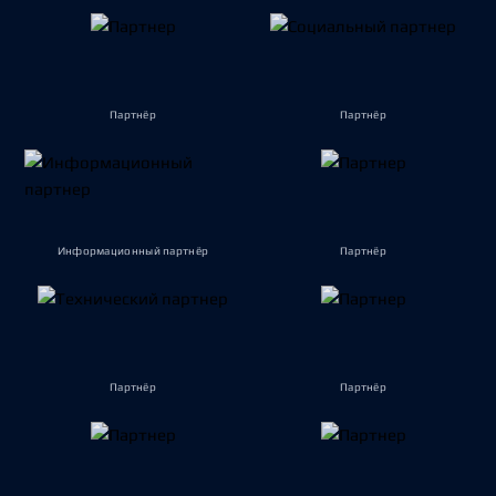
Партнёр
Партнёр
Информационный партнёр
Партнёр
Партнёр
Партнёр