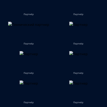
Партнёр
Партнёр
Партнёр
Партнёр
Партнёр
Партнёр
Партнёр
Партнёр