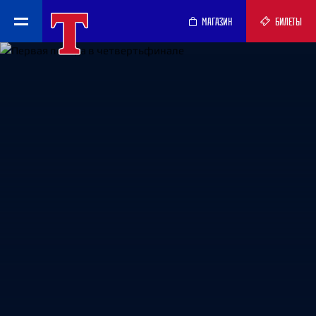
МАГАЗИН
БИЛЕТЫ