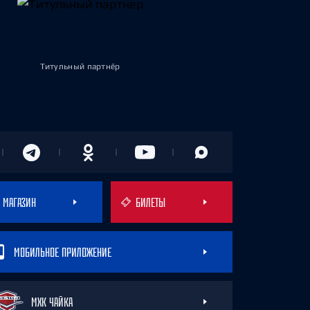
Титульный партнёр
МАГАЗИН
БИЛЕТЫ
МОБИЛЬНОЕ ПРИЛОЖЕНИЕ
МХК ЧАЙКА