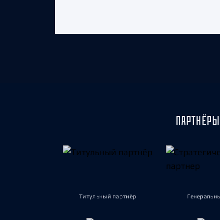
ПАРТНЁРЫ
Титульный партнёр
Генеральн