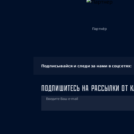
Партнёр
Подписывайся и следи за нами в соцсетях:
ПОДПИШИТЕСЬ НА РАССЫЛКИ ОТ К
Введите Ваш e-mail