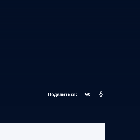
Поделиться: