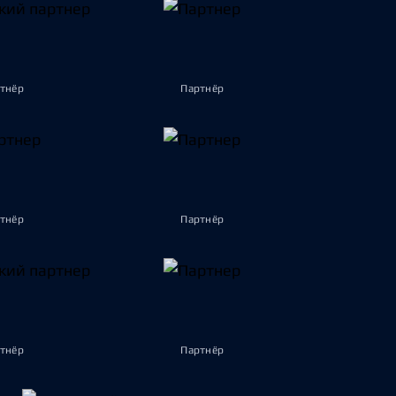
тнёр
Партнёр
тнёр
Партнёр
тнёр
Партнёр