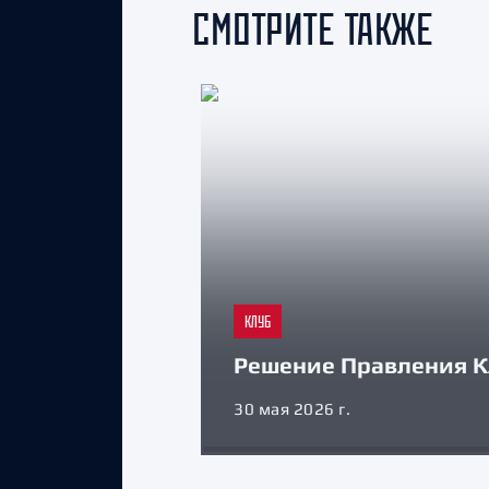
СМОТРИТЕ ТАКЖЕ
КЛУБ
Решение Правления К
30 мая 2026 г.