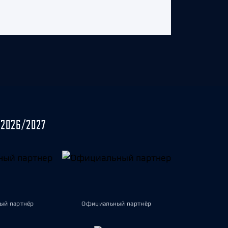
2026/2027
ый партнёр
Официальный партнёр