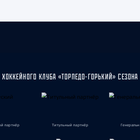
 ХОККЕЙНОГО КЛУБА «ТОРПЕДО-ГОРЬКИЙ» СЕЗОНА 
ый партнёр
Титульный партнёр
Генеральн