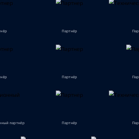
тнёр
Партнёр
Пар
тнёр
Партнёр
Пар
ный партнёр
Партнёр
Пар