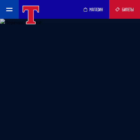
МАГАЗИН
БИЛЕТЫ