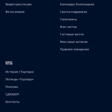
Видеотрансляции
Календарь болельщика
Фотогалерея
Группа поддержки
Талисманы
Фан-сектор
Гостевые матчи
Массовые катания
Правила поведения
КЛУБ
История «Торпедо»
Легенды «Торпедо»
Реклама
СДЮШОР
Контакты