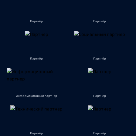
Партнёр
Партнёр
Партнёр
Партнёр
Информационный партнёр
Партнёр
Партнёр
Партнёр