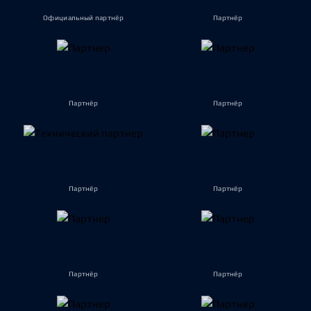
Официальный партнёр
Партнёр
Партнёр
Партнёр
Партнёр
Партнёр
Партнёр
Партнёр