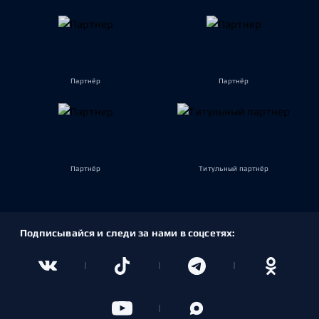
Партнёр
Партнёр
Партнёр
Титульный партнёр
Подписывайся и следи за нами в соцсетях: