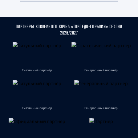
ПАРТНЁРЫ ХОККЕЙНОГО КЛУБА «ТОРПЕДО-ГОРЬКИЙ» СЕЗОНА
2026/2027
Титульный партнёр
Генеральный партнёр
Титульный партнёр
Генеральный партнёр