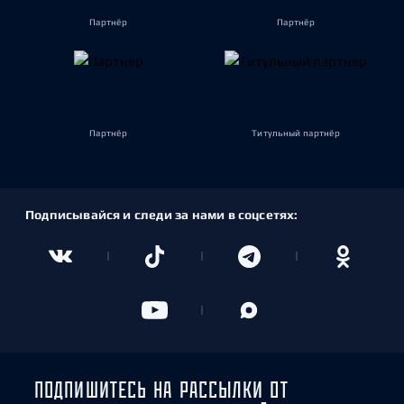
Партнёр
Партнёр
Партнёр
Титульный партнёр
Подписывайся и следи за нами в соцсетях:
ПОДПИШИТЕСЬ НА РАССЫЛКИ ОТ