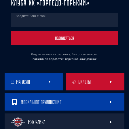
КЛУБА ХК «ТОРПЕДО-ГОРЬКИЙ»
Введите Ваш e-mail
ПОДПИСАТЬСЯ
Подписываясь на рассылку, Вы соглашаетесь
с
политикой обработки персональных данных
МАГАЗИН
БИЛЕТЫ
МОБИЛЬНОЕ ПРИЛОЖЕНИЕ
МХК ЧАЙКА