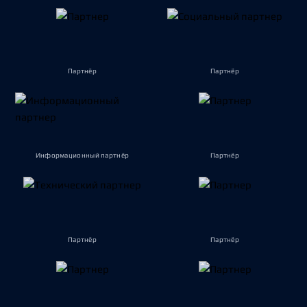
Партнёр
Партнёр
Информационный партнёр
Партнёр
Партнёр
Партнёр