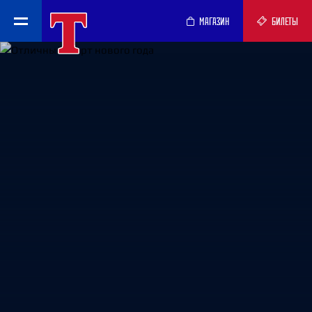
МАГАЗИН
БИЛЕТЫ