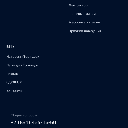
Фан-сектор
Гостевые матчи
Массовые катания
Правила поведения
КЛУБ
История «Торпедо»
Легенды «Торпедо»
Реклама
СДЮШОР
Контакты
Общие вопросы
+7 (831) 465-16-60