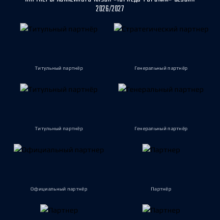
2026/2027
Титульный партнёр
Генеральный партнёр
Титульный партнёр
Генеральный партнёр
Официальный партнёр
Партнёр