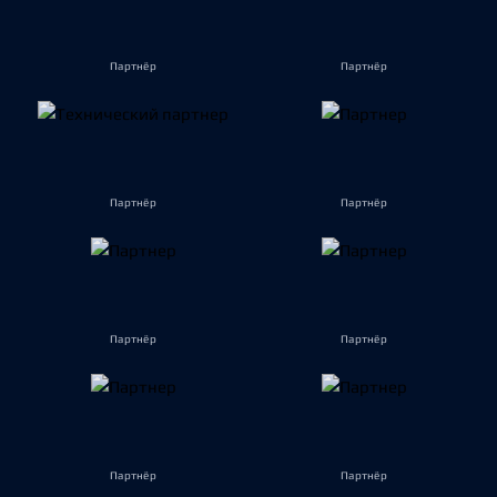
Партнёр
Партнёр
Партнёр
Партнёр
Партнёр
Партнёр
Партнёр
Партнёр