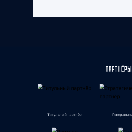
ПАРТНЁРЫ
Титульный партнёр
Генеральн