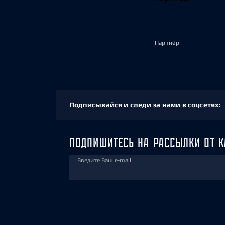
Партнёр
Подписывайся и следи за нами в соцсетях:
ПОДПИШИТЕСЬ НА РАССЫЛКИ ОТ К
Введите Ваш e-mail