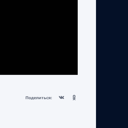
Поделиться: