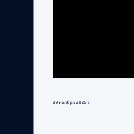
29 ноября 2025 г.