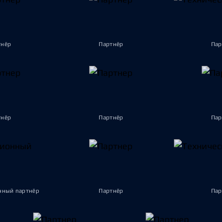
тнёр
Партнёр
Пар
тнёр
Партнёр
Пар
ный партнёр
Партнёр
Пар