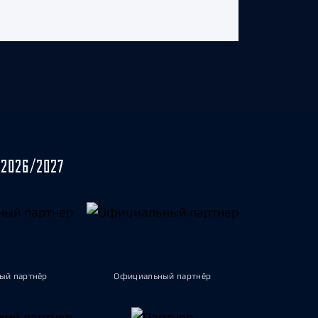
2026/2027
ый партнёр
Официальный партнёр