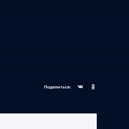
Поделиться: