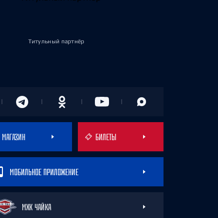
Титульный партнёр
МАГАЗИН
БИЛЕТЫ
МОБИЛЬНОЕ ПРИЛОЖЕНИЕ
МХК ЧАЙКА