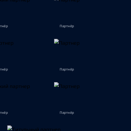
тнёр
Партнёр
тнёр
Партнёр
тнёр
Партнёр