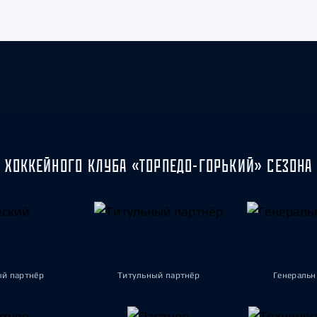
 ХОККЕЙНОГО КЛУБА «ТОРПЕДО-ГОРЬКИЙ» СЕЗОНА 
ый партнёр
Титульный партнёр
Генеральн