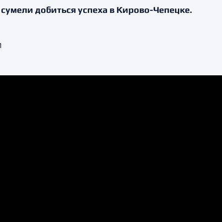
сумели добиться успеха в Кирово-Чепецке.