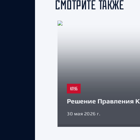
СМОТРИТЕ ТАКЖЕ
КЛУБ
Решение Правления К
30 мая 2026 г.