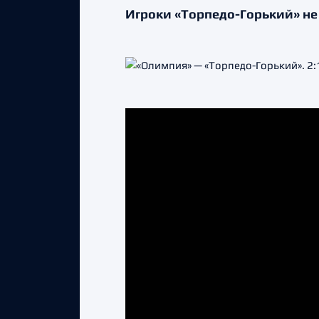
Игроки «Торпедо-Горький» не 