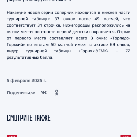
Накануне новой серии соперник находится в нижней части
турнирной таблицы: 37 очков после 49 матчей, что
соответствует 31 строчке. Нижегородцы расположились на
пятом месте: плотность первой десятки сохраняется. Отрыв
от первого места составляет всего 3 очка: «Торпедо-
Горький» по итогам 50 матчей имеет в активе 69 очков,
лидер турнирной таблицы «Горняк-УГМК» – 72
результативных балла.
5 февраля 2025 г.
Поделиться:
СМОТРИТЕ ТАКЖЕ