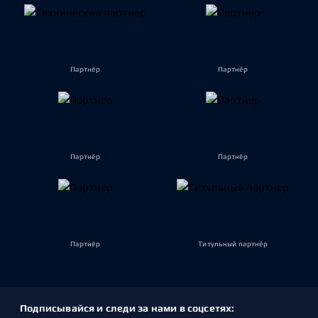
Партнёр
Партнёр
Партнёр
Партнёр
Партнёр
Титульный партнёр
Подписывайся и следи за нами в соцсетях: