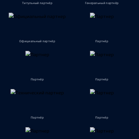
Титульный партнёр
Генеральный партнёр
Официальный партнёр
Партнёр
Партнёр
Партнёр
Партнёр
Партнёр