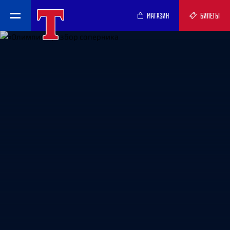
МАГАЗИН
БИЛЕТЫ