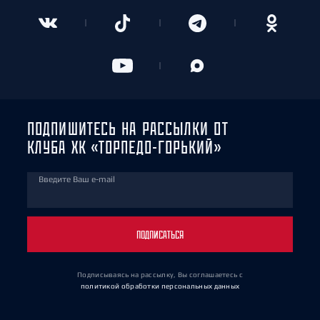
ПОДПИШИТЕСЬ НА РАССЫЛКИ ОТ
КЛУБА ХК «ТОРПЕДО-ГОРЬКИЙ»
Введите Ваш e-mail
ПОДПИСАТЬСЯ
Подписываясь на рассылку, Вы соглашаетесь
с
политикой обработки персональных данных