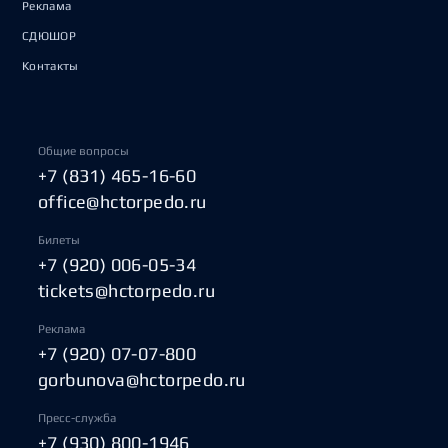
Реклама
СДЮШОР
Контакты
Общие вопросы
+7 (831) 465-16-60
office@hctorpedo.ru
Билеты
+7 (920) 006-05-34
tickets@hctorpedo.ru
Реклама
+7 (920) 07-07-800
gorbunova@hctorpedo.ru
Пресс-служба
+7 (930) 800-1946