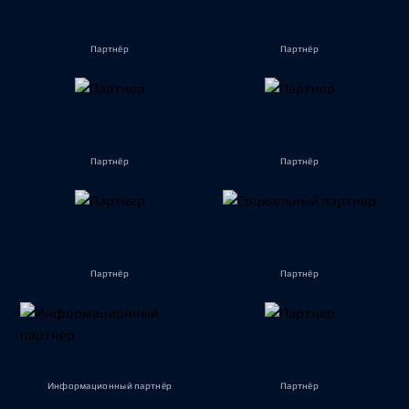
Партнёр
Партнёр
Партнёр
Партнёр
Партнёр
Партнёр
Информационный партнёр
Партнёр