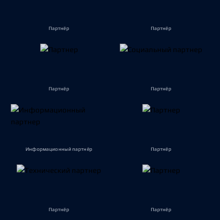
Партнёр
Партнёр
Партнёр
Партнёр
Информационный партнёр
Партнёр
Партнёр
Партнёр