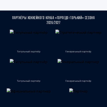
ПАРТНЁРЫ ХОККЕЙНОГО КЛУБА «ТОРПЕДО-ГОРЬКИЙ» СЕЗОНА
2026/2027
Титульный партнёр
Генеральный партнёр
Титульный партнёр
Генеральный партнёр