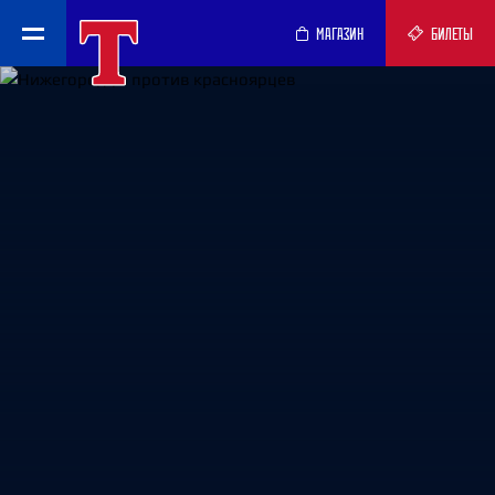
МАГАЗИН
БИЛЕТЫ