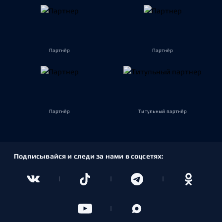
Партнёр
Партнёр
Партнёр
Титульный партнёр
Подписывайся и следи за нами в соцсетях: