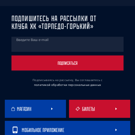
ПОДПИШИТЕСЬ НА РАССЫЛКИ ОТ
КЛУБА ХК «ТОРПЕДО-ГОРЬКИЙ»
Введите Ваш e-mail
ПОДПИСАТЬСЯ
Подписываясь на рассылку, Вы соглашаетесь
с
политикой обработки персональных данных
МАГАЗИН
БИЛЕТЫ
МОБИЛЬНОЕ ПРИЛОЖЕНИЕ