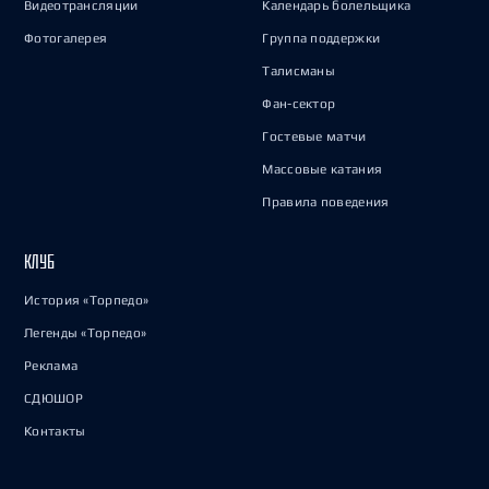
Видеотрансляции
Календарь болельщика
Фотогалерея
Группа поддержки
Талисманы
Фан-сектор
Гостевые матчи
Массовые катания
Правила поведения
КЛУБ
История «Торпедо»
Легенды «Торпедо»
Реклама
СДЮШОР
Контакты