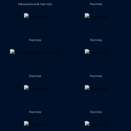
Официальный партнёр
Партнёр
Партнёр
Партнёр
Партнёр
Партнёр
Партнёр
Партнёр