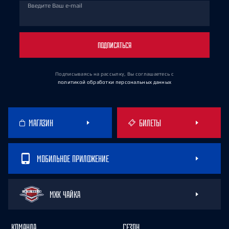
Введите Ваш e-mail
ПОДПИСАТЬСЯ
Подписываясь на рассылку, Вы соглашаетесь
с
политикой обработки персональных данных
МАГАЗИН
БИЛЕТЫ
МОБИЛЬНОЕ ПРИЛОЖЕНИЕ
МХК ЧАЙКА
КОМАНДА
СЕЗОН