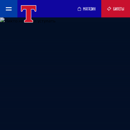
МАГАЗИН
БИЛЕТЫ