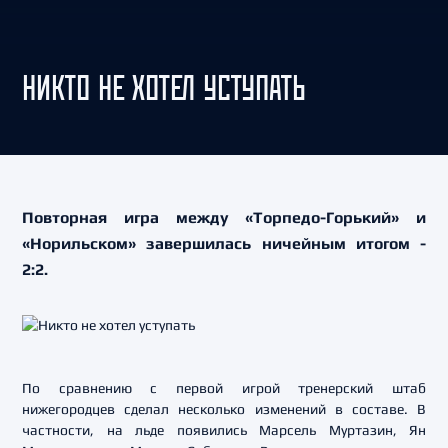
НИКТО НЕ ХОТЕЛ УСТУПАТЬ
Повторная игра между «Торпедо-Горький» и
«Норильском» завершилась ничейным итогом -
2:2.
По сравнению с первой игрой тренерский штаб
нижегородцев сделал несколько изменений в составе. В
частности, на льдe появились Марсель Муртазин, Ян