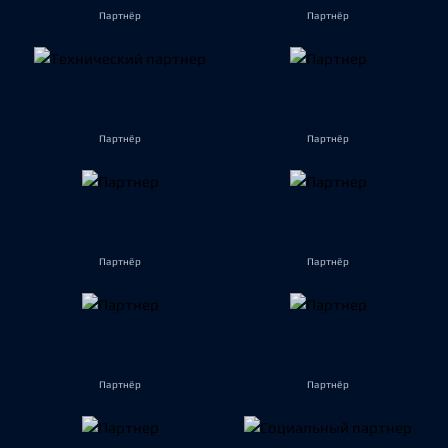
Партнёр
Партнёр
Партнёр
Партнёр
Партнёр
Партнёр
Партнёр
Партнёр