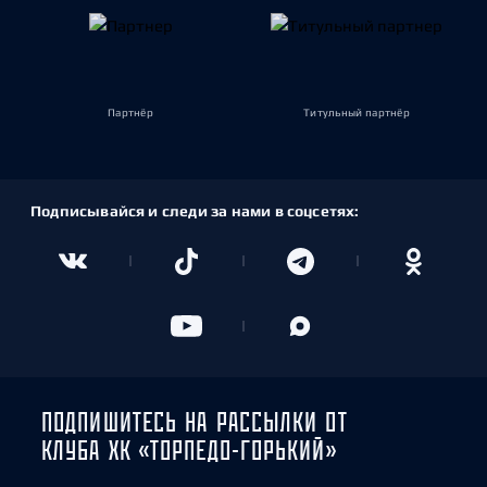
Партнёр
Титульный партнёр
Подписывайся и следи за нами в соцсетях:
ПОДПИШИТЕСЬ НА РАССЫЛКИ ОТ
КЛУБА ХК «ТОРПЕДО-ГОРЬКИЙ»