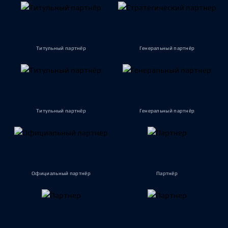
Титульный партнёр
Генеральный партнёр
Титульный партнёр
Генеральный партнёр
Официальный партнёр
Партнёр