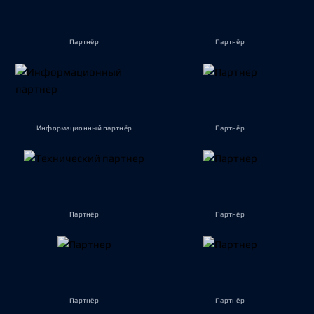
Партнёр
Партнёр
Информационный партнёр
Партнёр
Партнёр
Партнёр
Партнёр
Партнёр