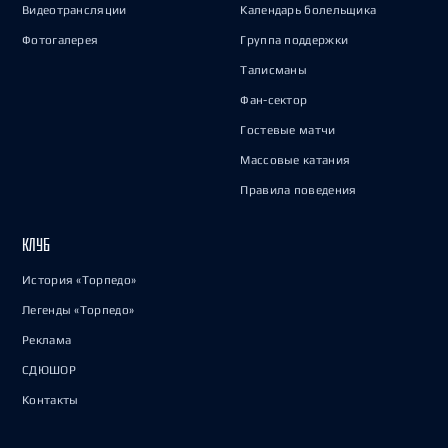
Видеотрансляции
Календарь болельщика
Фотогалерея
Группа поддержки
Талисманы
Фан-сектор
Гостевые матчи
Массовые катания
Правила поведения
КЛУБ
История «Торпедо»
Легенды «Торпедо»
Реклама
СДЮШОР
Контакты