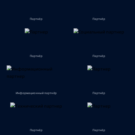
Партнёр
Партнёр
Партнёр
Партнёр
Информационный партнёр
Партнёр
Партнёр
Партнёр