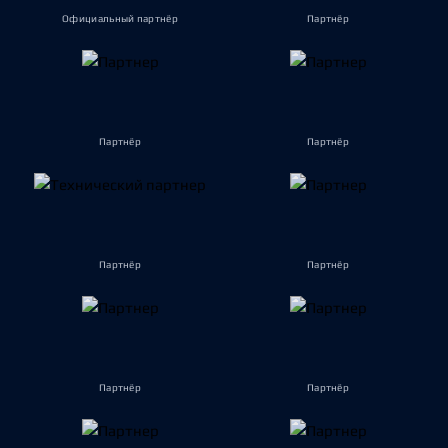
Официальный партнёр
Партнёр
Партнёр
Партнёр
Партнёр
Партнёр
Партнёр
Партнёр