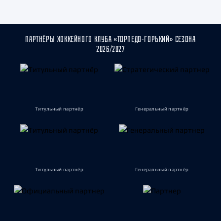
ПАРТНЁРЫ ХОККЕЙНОГО КЛУБА «ТОРПЕДО-ГОРЬКИЙ» СЕЗОНА
2026/2027
Титульный партнёр
Генеральный партнёр
Титульный партнёр
Генеральный партнёр