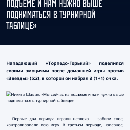
ПОДЪЕМЕ И НАМ НУЖНО ВЫШЕ
ПОДНИМАТЬСЯ В ТУРНИРНОЙ
ТАБЛИЦЕ»
Нападающий «Торпедо-Горький» поделился
своими эмоциями после домашней игры против
«Звезды» (5:2), в которой он набрал 2 (1+1) очка.
— Первые два периода играли неплохо — забили свое,
контролировали всю игру. В третьем периоде, наверное,