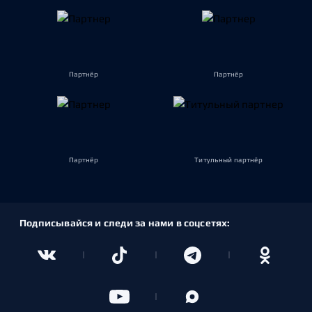
Партнёр
Партнёр
Партнёр
Титульный партнёр
Подписывайся и следи за нами в соцсетях: