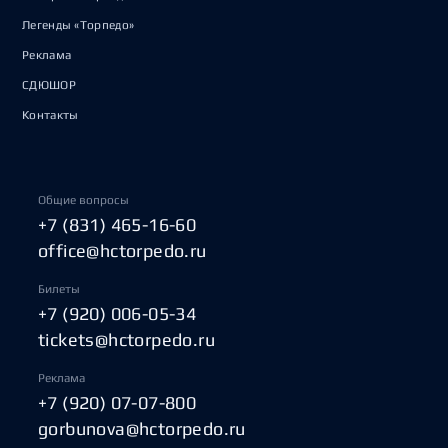
Легенды «Торпедо»
Реклама
СДЮШОР
Контакты
Общие вопросы
+7 (831) 465-16-60
office@hctorpedo.ru
Билеты
+7 (920) 006-05-34
tickets@hctorpedo.ru
Реклама
+7 (920) 07-07-800
gorbunova@hctorpedo.ru