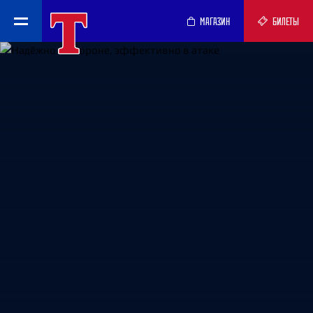
МАГАЗИН
БИЛЕТЫ