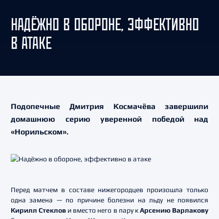
НАДЁЖНО В ОБОРОНЕ, ЭФФЕКТИВНО
В АТАКЕ
Подопечные Дмитрия Космачёва завершили
домашнюю серию уверенной победой над
«Норильском».
Перед матчем в составе нижегородцев произошла только
одна замена — по причине болезни на льду не появился
Кирилл Стеклов
и вместо него в пару к
Арсению Варлакову