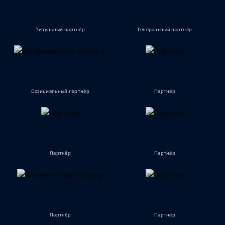
Титульный партнёр
Генеральный партнёр
Официальный партнёр
Партнёр
Партнёр
Партнёр
Партнёр
Партнёр