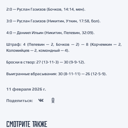
2:0 — Руслан Газизов (Бочков, 14:14, мен).
3:0 — Руслан Газизов (Никитин, Уткин, 17:58, бол).
4:0 — Даниил Ильин (Никитин, Пелевин, 32:09).
Штраф: 4 (Пелевин — 2, Бочков — 2) — 8 (Корчемкин — 2,
Коломийцев — 2, командный — 4).
Броски в створ: 27 (13-11-3) — 30 (9-9-12).
Выигранные вбрасывания: 30 (8-11-11) — 26 (12-5-9).
11 февраля 2026 г.
Поделиться:
СМОТРИТЕ ТАКЖЕ