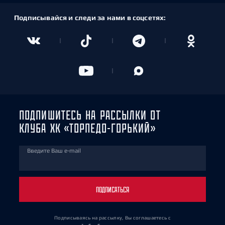
Подписывайся и следи за нами в соцсетях:
ПОДПИШИТЕСЬ НА РАССЫЛКИ ОТ
КЛУБА ХК «ТОРПЕДО-ГОРЬКИЙ»
Введите Ваш e-mail
ПОДПИСАТЬСЯ
Подписываясь на рассылку, Вы соглашаетесь
с