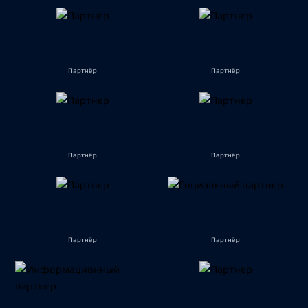
Партнёр
Партнёр
Партнёр
Партнёр
Партнёр
Партнёр