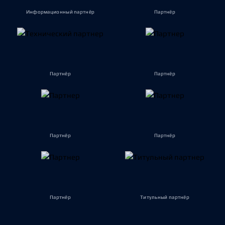
Информационный партнёр
Партнёр
Партнёр
Партнёр
Партнёр
Партнёр
Партнёр
Титульный партнёр