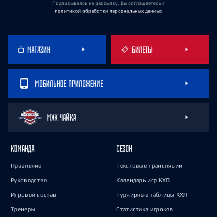
Подписываясь на рассылку, Вы соглашаетесь
с
политикой обработки персональных данных
МАГАЗИН
БИЛЕТЫ
МОБИЛЬНОЕ ПРИЛОЖЕНИЕ
МХК ЧАЙКА
КОМАНДА
СЕЗОН
Правление
Текстовые трансляции
Руководство
Календарь игр КХЛ
Игровой состав
Турнирные таблицы КХЛ
Тренеры
Статистика игроков