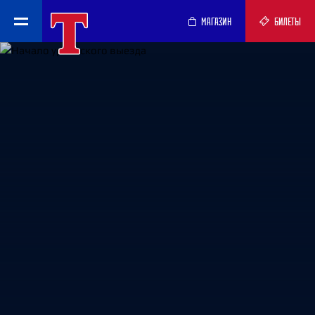
МАГАЗИН
БИЛЕТЫ