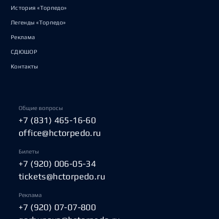
История «Торпедо»
Легенды «Торпедо»
Реклама
СДЮШОР
Контакты
Общие вопросы
+7 (831) 465-16-60
office@hctorpedo.ru
Билеты
+7 (920) 006-05-34
tickets@hctorpedo.ru
Реклама
+7 (920) 07-07-800