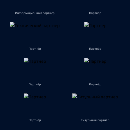
Информационный партнёр
Партнёр
Партнёр
Партнёр
Партнёр
Партнёр
Партнёр
Титульный партнёр