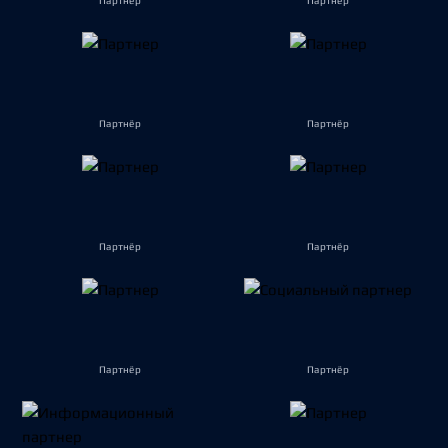
Партнёр
Партнёр
Партнёр
Партнёр
Партнёр
Партнёр
Партнёр
Партнёр