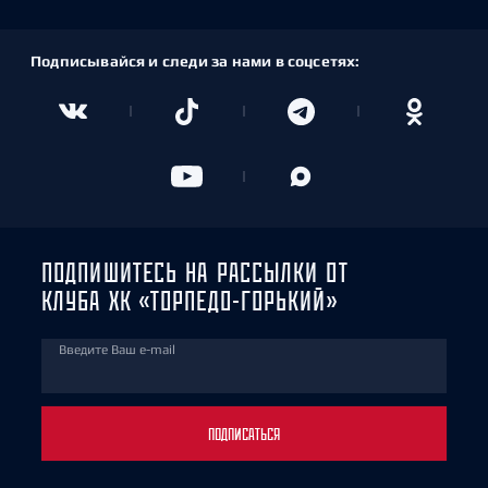
Подписывайся и следи за нами в соцсетях:
ПОДПИШИТЕСЬ НА РАССЫЛКИ ОТ
КЛУБА ХК «ТОРПЕДО-ГОРЬКИЙ»
Введите Ваш e-mail
ПОДПИСАТЬСЯ