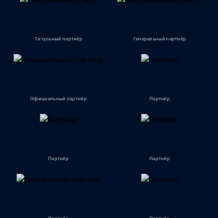
Титульный партнёр
Генеральный партнёр
Официальный партнёр
Партнёр
Партнёр
Партнёр