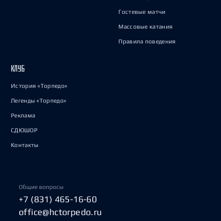
Гостевые матчи
Массовые катания
Правила поведения
КЛУБ
История «Торпедо»
Легенды «Торпедо»
Реклама
СДЮШОР
Контакты
Общие вопросы
+7 (831) 465-16-60
office@hctorpedo.ru