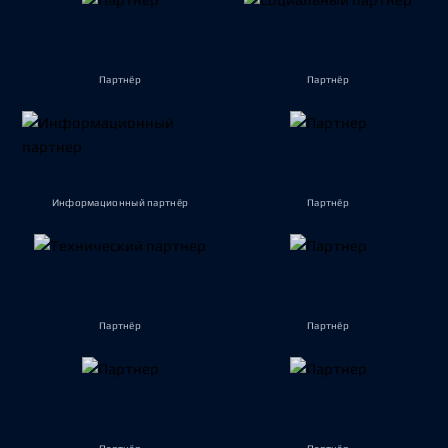
Партнёр
Партнёр
Информационный партнёр
Партнёр
Партнёр
Партнёр