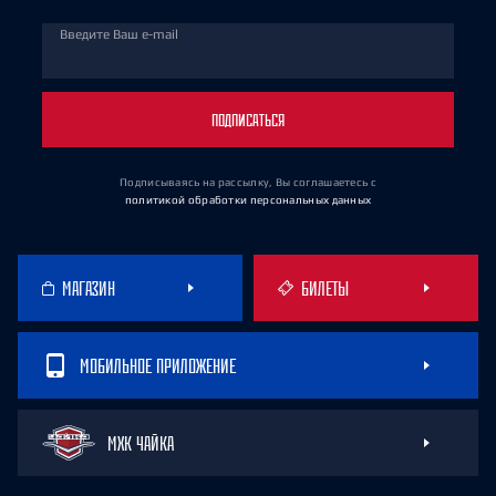
Введите Ваш e-mail
ПОДПИСАТЬСЯ
Подписываясь на рассылку, Вы соглашаетесь
с
политикой обработки персональных данных
МАГАЗИН
БИЛЕТЫ
МОБИЛЬНОЕ ПРИЛОЖЕНИЕ
МХК ЧАЙКА