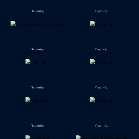
Партнёр
Партнёр
Партнёр
Партнёр
Партнёр
Партнёр
Партнёр
Партнёр