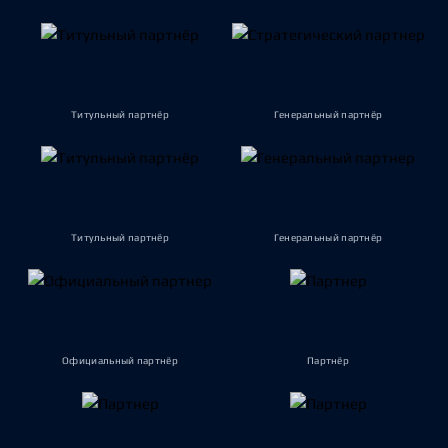
Титульный партнёр
Генеральный партнёр
Титульный партнёр
Генеральный партнёр
Официальный партнёр
Партнёр