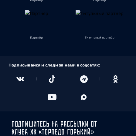
Партнёр
Партнёр
Партнёр
Титульный партнёр
Подписывайся и следи за нами в соцсетях:
ПОДПИШИТЕСЬ НА РАССЫЛКИ ОТ
КЛУБА ХК «ТОРПЕДО-ГОРЬКИЙ»