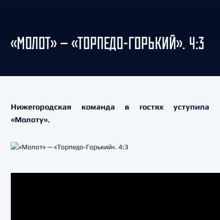
«МОЛОТ» — «ТОРПЕДО-ГОРЬКИЙ». 4:3
Нижегородская команда в гостях уступила
«Молоту».