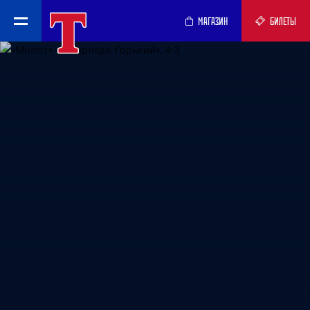
МАГАЗИН
БИЛЕТЫ